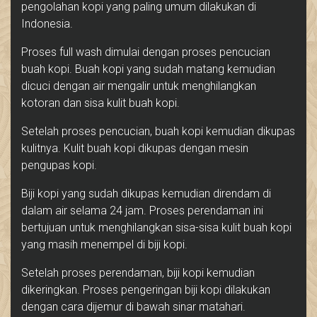
pengolahan kopi yang paling umum dilakukan di
Indonesia.
Proses full wash dimulai dengan proses pencucian
buah kopi. Buah kopi yang sudah matang kemudian
dicuci dengan air mengalir untuk menghilangkan
kotoran dan sisa kulit buah kopi.
Setelah proses pencucian, buah kopi kemudian dikupas
kulitnya. Kulit buah kopi dikupas dengan mesin
pengupas kopi.
Biji kopi yang sudah dikupas kemudian direndam di
dalam air selama 24 jam. Proses perendaman ini
bertujuan untuk menghilangkan sisa-sisa kulit buah kopi
yang masih menempel di biji kopi.
Setelah proses perendaman, biji kopi kemudian
dikeringkan. Proses pengeringan biji kopi dilakukan
dengan cara dijemur di bawah sinar matahari.