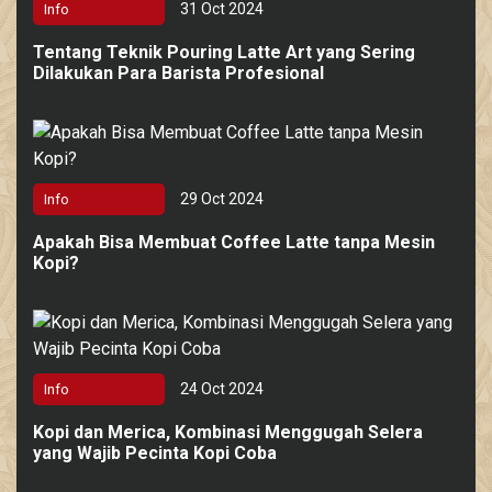
31 Oct 2024
Info
Tentang Teknik Pouring Latte Art yang Sering
Dilakukan Para Barista Profesional
29 Oct 2024
Info
Apakah Bisa Membuat Coffee Latte tanpa Mesin
Kopi?
24 Oct 2024
Info
Kopi dan Merica, Kombinasi Menggugah Selera
yang Wajib Pecinta Kopi Coba