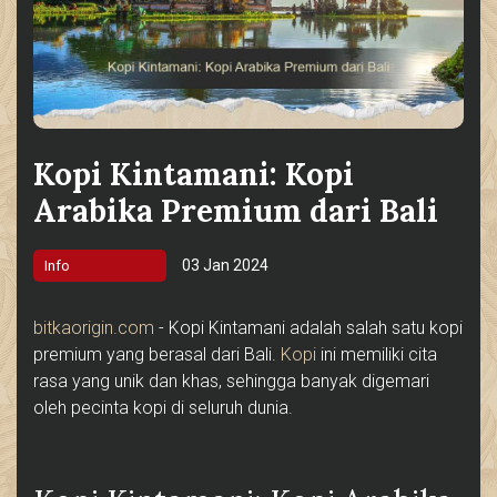
Kopi Kintamani: Kopi
Arabika Premium dari Bali
03 Jan 2024
Info
bitkaorigin.com
- Kopi Kintamani adalah salah satu kopi
premium yang berasal dari Bali.
Kopi
ini memiliki cita
rasa yang unik dan khas, sehingga banyak digemari
oleh pecinta kopi di seluruh dunia.