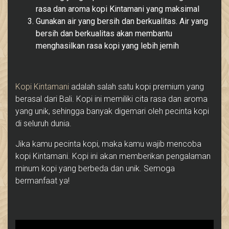
rasa dan aroma kopi Kintamani yang maksimal
Gunakan air yang bersih dan berkualitas. Air yang
bersih dan berkualitas akan membantu
menghasilkan rasa kopi yang lebih jernih
Kopi Kintamani
adalah salah satu kopi premium yang
berasal dari Bali. Kopi ini memiliki cita rasa dan aroma
yang unik, sehingga banyak digemari oleh pecinta kopi
di seluruh dunia.
Jika kamu pecinta kopi, maka kamu wajib mencoba
kopi Kintamani. Kopi ini akan memberikan pengalaman
minum kopi yang berbeda dan unik. Semoga
bermanfaat ya!