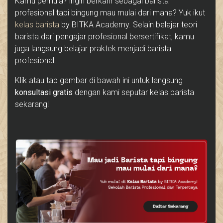
Kamu pemula? ingin berkarir sebagai barista
profesional tapi bingung mau mulai dari mana? Yuk ikut
kelas barista
by BITKA Academy. Selain belajar teori
barista dari pengajar profesional bersertifikat, kamu
juga langsung belajar praktek menjadi barista
profesional!
Klik atau tap gambar di bawah ini untuk langsung
konsultasi gratis
dengan kami seputar kelas barista
sekarang!