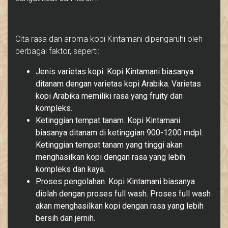
Cita rasa dan aroma kopi Kintamani dipengaruhi oleh
berbagai faktor, seperti:
Jenis varietas kopi. Kopi Kintamani biasanya
ditanam dengan varietas kopi Arabika. Varietas
kopi Arabika memiliki rasa yang fruity dan
kompleks.
Ketinggian tempat tanam. Kopi Kintamani
biasanya ditanam di ketinggian 900-1200 mdpl.
Ketinggian tempat tanam yang tinggi akan
menghasilkan kopi dengan rasa yang lebih
kompleks dan kaya.
Proses pengolahan. Kopi Kintamani biasanya
diolah dengan proses full wash. Proses full wash
akan menghasilkan kopi dengan rasa yang lebih
bersih dan jernih.