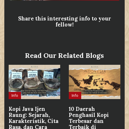
Share this interesting info to your
fellow!
Read Our Related Blogs
Info
Info
Kopi Java Ijen
10 Daerah
Raung: Sejarah,
Penghasil Kopi
Karakteristik, Cita
Terbesar dan
Rasa, dan Cara
Terbaik di