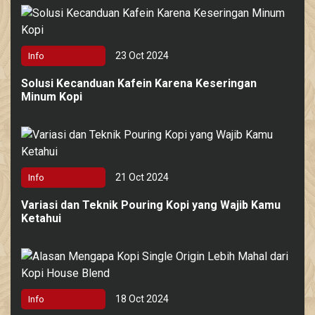
23 Oct 2024
Info
Solusi Kecanduan Kafein Karena Keseringan
Minum Kopi
21 Oct 2024
Info
Variasi dan Teknik Pouring Kopi yang Wajib Kamu
Ketahui
18 Oct 2024
Info