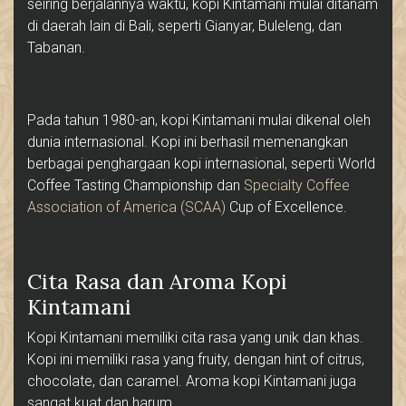
seiring berjalannya waktu, kopi Kintamani mulai ditanam
di daerah lain di Bali, seperti Gianyar, Buleleng, dan
Tabanan.
Pada tahun 1980-an, kopi Kintamani mulai dikenal oleh
dunia internasional. Kopi ini berhasil memenangkan
berbagai penghargaan kopi internasional, seperti World
Coffee Tasting Championship dan
Specialty Coffee
Association of America (SCAA)
Cup of Excellence.
Cita Rasa dan Aroma Kopi
Kintamani
Kopi Kintamani memiliki cita rasa yang unik dan khas.
Kopi ini memiliki rasa yang fruity, dengan hint of citrus,
chocolate, dan caramel. Aroma kopi Kintamani juga
sangat kuat dan harum.