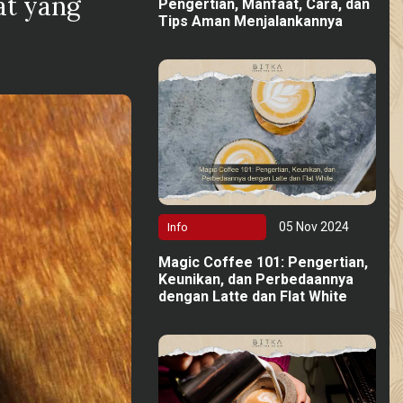
at yang
Pengertian, Manfaat, Cara, dan
Tips Aman Menjalankannya
05 Nov 2024
Info
Magic Coffee 101: Pengertian,
Keunikan, dan Perbedaannya
dengan Latte dan Flat White