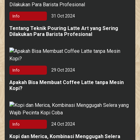
31 Oct 2024
Info
Tentang Teknik Pouring Latte Art yang Sering
Dilakukan Para Barista Profesional
29 Oct 2024
Info
Apakah Bisa Membuat Coffee Latte tanpa Mesin
Kopi?
24 Oct 2024
Info
Kopi dan Merica, Kombinasi Menggugah Selera