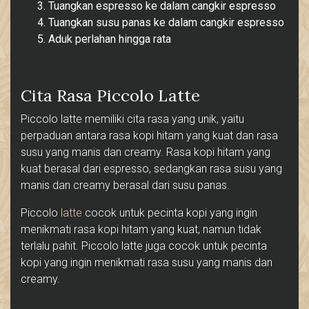
Tuangkan espresso ke dalam cangkir espresso
Tuangkan susu panas ke dalam cangkir espresso
Aduk perlahan hingga rata
Cita Rasa Piccolo Latte
Piccolo latte memiliki cita rasa yang unik, yaitu
perpaduan antara rasa kopi hitam yang kuat dan rasa
susu yang manis dan creamy. Rasa kopi hitam yang
kuat berasal dari espresso, sedangkan rasa susu yang
manis dan creamy berasal dari susu panas.
Piccolo
latte
cocok untuk pecinta kopi yang ingin
menikmati rasa kopi hitam yang kuat, namun tidak
terlalu pahit. Piccolo latte juga cocok untuk pecinta
kopi yang ingin menikmati rasa susu yang manis dan
creamy.