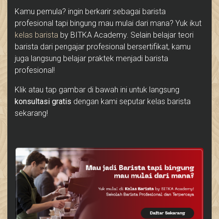
Kamu pemula? ingin berkarir sebagai barista
profesional tapi bingung mau mulai dari mana? Yuk ikut
kelas barista
by BITKA Academy. Selain belajar teori
barista dari pengajar profesional bersertifikat, kamu
juga langsung belajar praktek menjadi barista
profesional!
Klik atau tap gambar di bawah ini untuk langsung
konsultasi gratis
dengan kami seputar kelas barista
sekarang!