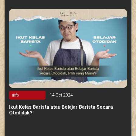
14 Oct 2024
Info
Ikut Kelas Barista atau Belajar Barista Secara
Otodidak?