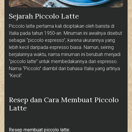
Sejarah Piccolo Latte
Piccolo latte pertama kali diciptakan oleh barista di
Italia pada tahun 1950-an. Minuman ini awalnya disebut
sebagai “piccolo espresso”, karena ukurannya yang
lebih kecil daripada espresso biasa. Namun, seiring
berjalannya waktu, nama minuman ini berubah menjadi
“piccolo latte” untuk membedakannya dari espresso.
Nama “Piccolo” diambil dari bahasa Italia yang artinya
“Kecil”.
Resep dan Cara Membuat Piccolo
Latte
Resep membuat piccolo latte: