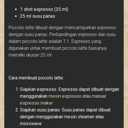
1 shot espresso (25 ml)
25 ml susu panas
Piccolo latte dibuat dengan mencampurkan espresso
dengan susu panas. Perbandingan espresso dan susu
dalam piccolo latte adalah 1:1. Espresso yang
digunakan untuk membuat piccolo latte biasanya
memiliki ukuran 25 ml.
Cara membuat piccolo latte:
Siapkan espresso. Espresso dapat dibuat dengan
menggunakan
mesin espresso atau manual
espresso maker
Siapkan susu panas. Susu panas dapat dibuat
dengan menggunakan mesin steamer atau
microwave