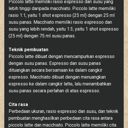
Piccolo latte memiliki rasio espresso dan susu yang
lebih tinggi daripada macchiato. Piccolo latte memiliki
rasio 1:1, yaitu 1 shot espresso (25 ml) dengan 25 ml
susu panas. Macchiato memiliki rasio espresso dan
susu yang lebih rendah, yaitu 1:3, yaitu 1 shot espresso
(25 ml) dengan 75 ml susu panas.
Teknik pembuatan
Piccolo latte dibuat dengan mencampurkan espresso
dengan susu panas. Espresso dan susu panas
dituangkan secara bersamaan ke dalam cangkir
espresso. Macchiato dibuat dengan menuangkan
espresso ke dalam cangkir latte, lalu menambahkan
susu panas secara perlahan di atas espresso.
Cita rasa
Perbedaan ukuran, rasio espresso dan susu, dan teknik
pembuatan menghasilkan perbedaan cita rasa antara
piccolo latte dan macchiato. Piccolo latte memiliki cita