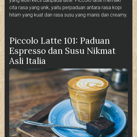
yang lebih kecil daripada latte. Piccolo latte memiliki
cita rasa yang unik, yaitu perpaduan antara rasa kopi
hitam yang kuat dan rasa susu yang manis dan creamy.
Piccolo Latte 101: Paduan
Espresso dan Susu Nikmat
Asli Italia