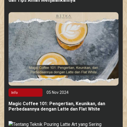
dan Tips Aman Menjalankannya
05 Nov 2024
Info
Magic Coffee 101: Pengertian, Keunikan, dan
Perbedaannya dengan Latte dan Flat White