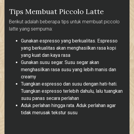
Tips Membuat Piccolo Latte
Berikut adalah beberapa tips untuk membuat piccolo
latte yang sempurna:
Gunakan espresso yang berkualitas. Espresso
yang berkualitas akan menghasilkan rasa kopi
yang kuat dan kaya rasa
Gunakan susu segar. Susu segar akan
menghasilkan rasa susu yang lebih manis dan
creamy
Tuangkan espresso dan susu dengan hati-hati.
Tuangkan espresso terlebih dahulu, lalu tuangkan
susu panas secara perlahan
Aduk perlahan hingga rata. Aduk perlahan agar
tidak merusak tekstur susu