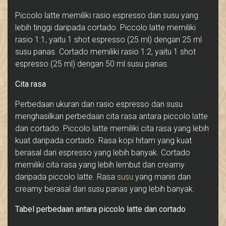
Piccolo latte memiliki rasio espresso dan susu yang
lebih tinggi daripada cortado. Piccolo latte memiliki
rasio 1:1, yaitu 1 shot espresso (25 ml) dengan 25 ml
susu panas. Cortado memiliki rasio 1:2, yaitu 1 shot
espresso (25 ml) dengan 50 ml susu panas.
Cita rasa
Perbedaan ukuran dan rasio espresso dan susu
menghasilkan perbedaan cita rasa antara piccolo latte
dan cortado. Piccolo latte memiliki cita rasa yang lebih
kuat daripada cortado. Rasa kopi hitam yang kuat
berasal dari espresso yang lebih banyak. Cortado
memiliki cita rasa yang lebih lembut dan creamy
daripada piccolo latte. Rasa
susu
yang manis dan
creamy berasal dari susu panas yang lebih banyak.
Tabel perbedaan antara piccolo latte dan cortado