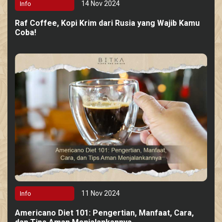
14 Nov 2024
Info
Raf Coffee, Kopi Krim dari Rusia yang Wajib Kamu
Coba!
11 Nov 2024
Info
Americano Diet 101: Pengertian, Manfaat, Cara,