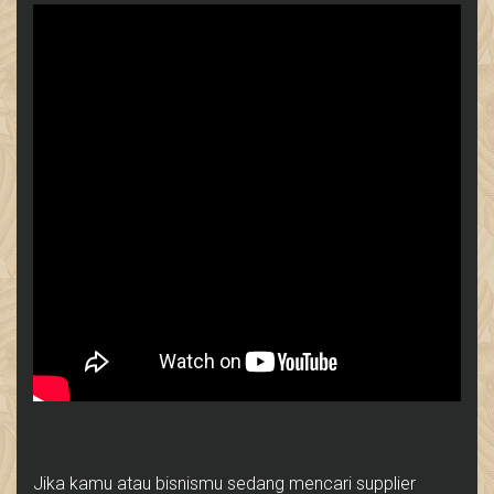
Jika kamu atau bisnismu sedang mencari supplier