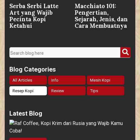
Serba Serbi Latte
Macchiato 101:
Art yang Wajib
Pengertian,
Pecinta Kopi
Sejarah, Jenis, dan
Ketahui
Cara Membuatnya
Blog Categories
All Articles
Info
Mesin Kopi
Resep Kopi
Review
Tips
Latest Blog