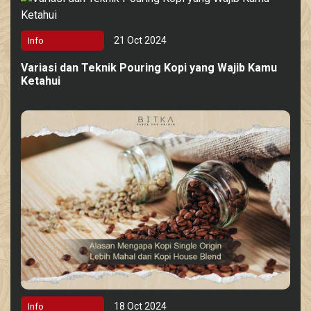
21 Oct 2024
Info
Variasi dan Teknik Pouring Kopi yang Wajib Kamu
Ketahui
18 Oct 2024
Info