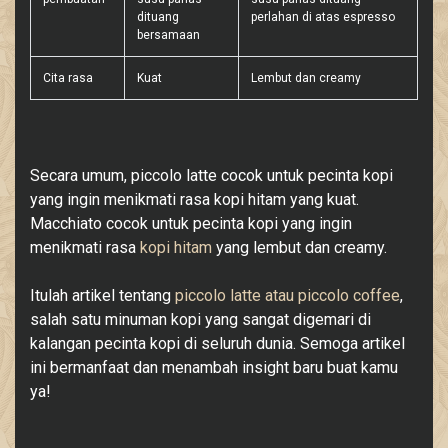
dituang
perlahan di atas espresso
bersamaan
Cita rasa
Kuat
Lembut dan creamy
Secara umum, piccolo latte cocok untuk pecinta kopi
yang ingin menikmati rasa kopi hitam yang kuat.
Macchiato cocok untuk pecinta kopi yang ingin
menikmati rasa
kopi hitam
yang lembut dan creamy.
Itulah artikel tentang
piccolo latte atau piccolo coffee
,
salah satu minuman kopi yang sangat digemari di
kalangan pecinta kopi di seluruh dunia. Semoga artikel
ini bermanfaat dan menambah insight baru buat kamu
ya!