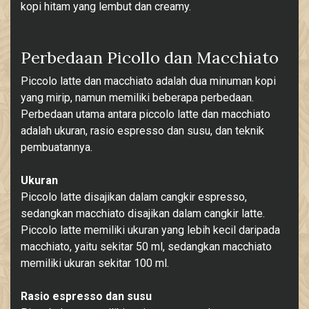
kopi hitam yang lembut dan creamy.
Perbedaan Picollo dan Macchiato
Piccolo latte dan macchiato adalah dua minuman kopi
yang mirip, namun memiliki beberapa perbedaan.
Perbedaan utama antara piccolo latte dan macchiato
adalah ukuran, rasio espresso dan susu, dan teknik
pembuatannya.
Ukuran
Piccolo latte disajikan dalam cangkir espresso,
sedangkan macchiato disajikan dalam cangkir latte.
Piccolo latte memiliki ukuran yang lebih kecil daripada
macchiato, yaitu sekitar 50 ml, sedangkan macchiato
memiliki ukuran sekitar 100 ml.
Rasio espresso dan susu