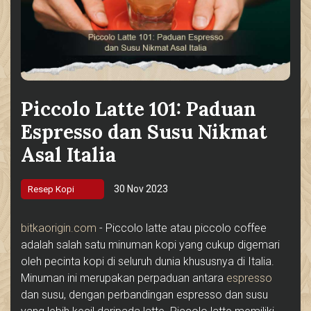
Piccolo Latte 101: Paduan
Espresso dan Susu Nikmat
Asal Italia
30 Nov 2023
Resep Kopi
bitkaorigin.com
- Piccolo latte atau piccolo coffee
adalah salah satu minuman kopi yang cukup digemari
oleh pecinta kopi di seluruh dunia khususnya di Italia.
Minuman ini merupakan perpaduan antara
espresso
dan susu, dengan perbandingan espresso dan susu