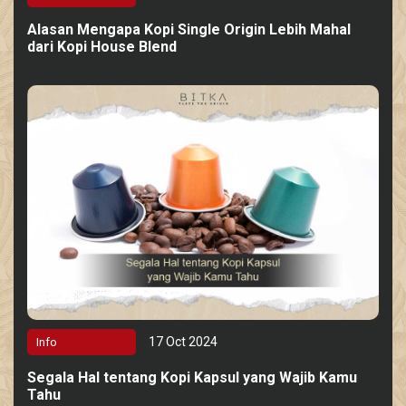
Alasan Mengapa Kopi Single Origin Lebih Mahal
dari Kopi House Blend
17 Oct 2024
Info
Segala Hal tentang Kopi Kapsul yang Wajib Kamu
Tahu