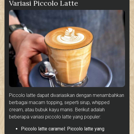
Variasi Piccolo Latte
Piccolo latte dapat divariasikan dengan menambahkan
berbagai macam topping, seperti sirup, whipped
cream, atau bubuk kayu manis. Berikut adalah
beberapa variasi piccolo latte yang populer:
Piccolo latte caramel: Piccolo latte yang