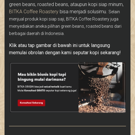
green beans, roasted beans, ataupun kopi siap minum,
BITKA Coffee Roastery
bisa menjadi solusimu.
Selain
menjual produk kopi siap saji, BITKA Coffee Roastery juga
menyediakan aneka pilihan green beans, roasted beans dari
berbagai daerah di Indonesia.
Klik atau tap gambar di bawah ini untuk langsung
memulai obrolan dengan kami seputar kopi sekarang!