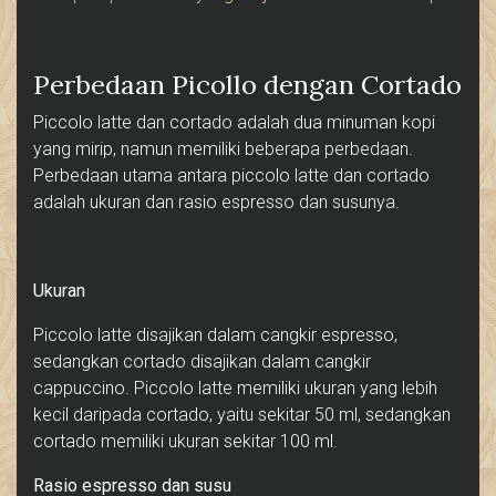
Perbedaan Picollo dengan Cortado
Piccolo latte dan cortado adalah dua minuman kopi
yang mirip, namun memiliki beberapa perbedaan.
Perbedaan utama antara piccolo latte dan cortado
adalah ukuran dan rasio espresso dan susunya.
Ukuran
Piccolo latte disajikan dalam cangkir espresso,
sedangkan cortado disajikan dalam cangkir
cappuccino. Piccolo latte memiliki ukuran yang lebih
kecil daripada cortado, yaitu sekitar 50 ml, sedangkan
cortado memiliki ukuran sekitar 100 ml.
Rasio espresso dan susu