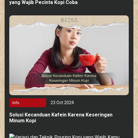
yang Wajib Pecinta Kopi Coba
23 Oct 2024
Info
Solusi Kecanduan Kafein Karena Keseringan
Minum Kopi