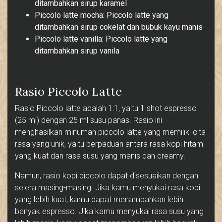
ditambahkan sirup karamel
Piccolo latte mocha: Piccolo latte yang
ditambahkan sirup cokelat dan bubuk kayu manis
Piccolo latte vanilla: Piccolo latte yang
ditambahkan sirup vanila
Rasio Piccolo Latte
Rasio Piccolo latte adalah 1:1, yaitu 1 shot espresso
(25 ml) dengan 25 ml susu panas. Rasio ini
menghasilkan minuman piccolo latte yang memiliki cita
rasa yang unik, yaitu perpaduan antara rasa kopi hitam
yang kuat dan rasa susu yang manis dan creamy.
Namun, rasio kopi piccolo dapat disesuaikan dengan
selera masing-masing. Jika kamu menyukai rasa kopi
yang lebih kuat, kamu dapat menambahkan lebih
banyak espresso. Jika kamu menyukai rasa susu yang