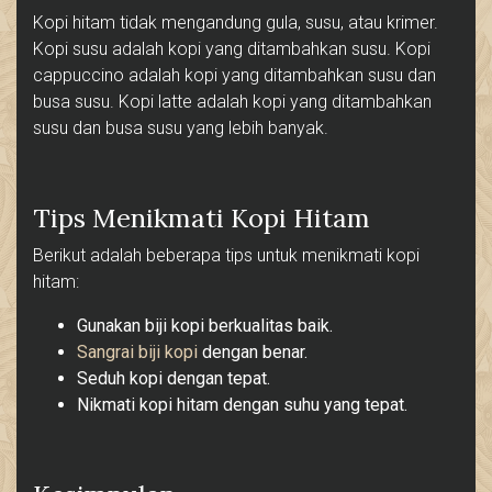
Kopi hitam tidak mengandung gula, susu, atau krimer.
Kopi susu adalah kopi yang ditambahkan susu. Kopi
cappuccino adalah kopi yang ditambahkan susu dan
busa susu. Kopi latte adalah kopi yang ditambahkan
susu dan busa susu yang lebih banyak.
Tips Menikmati Kopi Hitam
Berikut adalah beberapa tips untuk menikmati kopi
hitam:
Gunakan biji kopi berkualitas baik.
Sangrai biji kopi
dengan benar.
Seduh kopi dengan tepat.
Nikmati kopi hitam dengan suhu yang tepat.