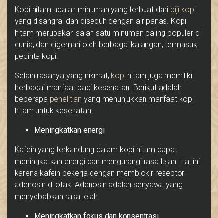
Kopi hitam adalah minuman yang terbuat dari
biji kopi
yang disangrai dan diseduh dengan air panas. Kopi
hitam merupakan salah satu minuman paling populer di
dunia, dan digemari oleh berbagai kalangan, termasuk
pecinta kopi.
Selain rasanya yang nikmat,
kopi
hitam juga memiliki
berbagai manfaat bagi kesehatan. Berikut adalah
beberapa
penelitian
yang menunjukkan manfaat kopi
hitam untuk kesehatan:
Meningkatkan energi
Kafein yang terkandung dalam kopi hitam dapat
meningkatkan energi dan mengurangi rasa lelah. Hal ini
karena kafein bekerja dengan memblokir reseptor
adenosin di otak. Adenosin adalah senyawa yang
menyebabkan rasa lelah.
Meningkatkan fokus dan konsentrasi