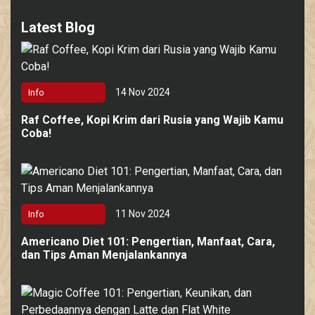
Latest Blog
14 Nov 2024
Info
Raf Coffee, Kopi Krim dari Rusia yang Wajib Kamu
Coba!
11 Nov 2024
Info
Americano Diet 101: Pengertian, Manfaat, Cara,
dan Tips Aman Menjalankannya