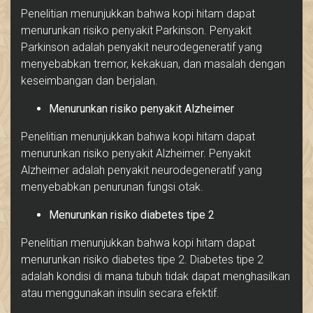
Penelitian menunjukkan bahwa kopi hitam dapat
menurunkan risiko penyakit Parkinson. Penyakit
Parkinson adalah penyakit neurodegeneratif yang
menyebabkan tremor, kekakuan, dan masalah dengan
keseimbangan dan berjalan.
Menurunkan risiko penyakit Alzheimer
Penelitian menunjukkan bahwa kopi hitam dapat
menurunkan risiko penyakit Alzheimer. Penyakit
Alzheimer adalah penyakit neurodegeneratif yang
menyebabkan penurunan fungsi otak.
Menurunkan risiko diabetes tipe 2
Penelitian menunjukkan bahwa kopi hitam dapat
menurunkan risiko diabetes tipe 2. Diabetes tipe 2
adalah kondisi di mana tubuh tidak dapat menghasilkan
atau menggunakan insulin secara efektif.