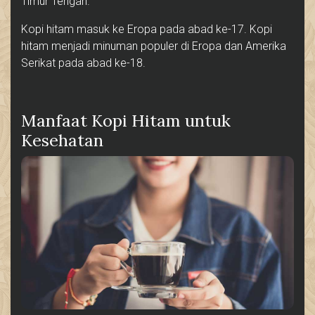
Timur Tengah.
Kopi hitam masuk ke Eropa pada abad ke-17. Kopi
hitam menjadi minuman populer di Eropa dan Amerika
Serikat pada abad ke-18.
Manfaat Kopi Hitam untuk
Kesehatan