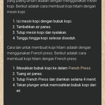
yang paling umum adalah dengan menggunakan mesin
kopi. Berikut adalah cara membuat kopi hitam dengan
mesin kopi:
Isi mesin kopi dengan bubuk kopi.
Tambahkan air panas.
Tutup mesin kopi dan nyalakan.
Tunggu hingga kopi selesai diseduh.
Cara lain untuk membuat kopi hitam adalah dengan
menggunakan French press. Berikut adalah cara
membuat kopi hitam dengan French press:
Masukkan bubuk kopi ke dalam
French Press
.
Tuang air panas.
Tutup French Press dan diamkan selama 4 menit.
Tekan plunger untuk memisahkan bubuk kopi dari
air.