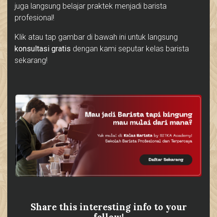
juga langsung belajar praktek menjadi barista
profesional!
Klik atau tap gambar di bawah ini untuk langsung
konsultasi gratis
dengan kami seputar kelas barista
sekarang!
Share this interesting info to your