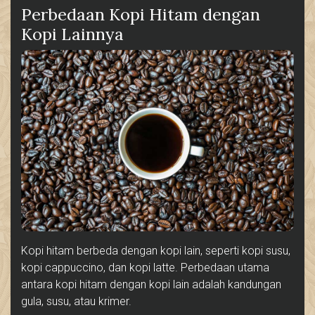
Perbedaan Kopi Hitam dengan
Kopi Lainnya
Kopi hitam berbeda dengan kopi lain, seperti kopi susu,
kopi cappuccino, dan kopi latte. Perbedaan utama
antara kopi hitam dengan kopi lain adalah kandungan
gula, susu, atau krimer.