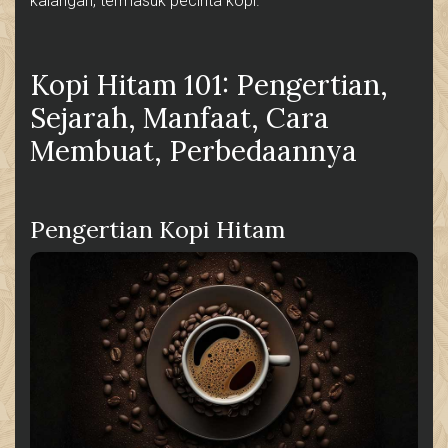
kalangan, termasuk pecinta kopi.
Kopi Hitam 101: Pengertian,
Sejarah, Manfaat, Cara
Membuat, Perbedaannya
Pengertian Kopi Hitam