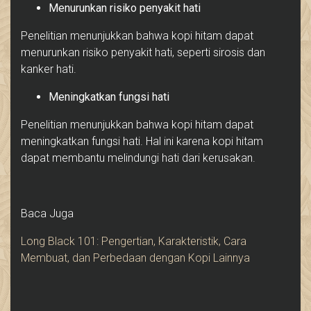
Menurunkan risiko penyakit hati
Penelitian menunjukkan bahwa kopi hitam dapat
menurunkan risiko penyakit hati, seperti sirosis dan
kanker hati.
Meningkatkan fungsi hati
Penelitian menunjukkan bahwa kopi hitam dapat
meningkatkan fungsi hati. Hal ini karena kopi hitam
dapat membantu melindungi hati dari kerusakan.
Baca Juga
Long Black 101: Pengertian, Karakteristik, Cara
Membuat, dan Perbedaan dengan Kopi Lainnya