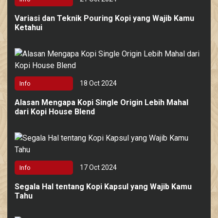
Variasi dan Teknik Pouring Kopi yang Wajib Kamu
Ketahui
18 Oct 2024
Info
Alasan Mengapa Kopi Single Origin Lebih Mahal
dari Kopi House Blend
17 Oct 2024
Info
Segala Hal tentang Kopi Kapsul yang Wajib Kamu
Tahu