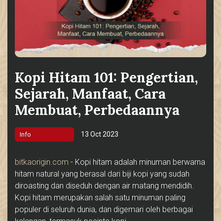
Kopi Hitam 101: Pengertian,
Sejarah, Manfaat, Cara
Membuat, Perbedaannya
13 Oct 2023
Info
bitkaorigin.com
- Kopi hitam adalah minuman berwarna
hitam natural yang berasal dari biji kopi yang sudah
diroasting dan diseduh dengan air matang mendidih.
Kopi hitam merupakan salah satu minuman paling
populer di seluruh dunia, dan digemari oleh berbagai