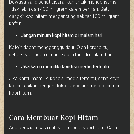
Dewasa yang sehat disarankan untuk mengonsumsi
tidak lebih dari 400 miligram kafein per hari. Satu
cangkir kopi hitam mengandung sekitar 100 miligram
kafein.
Jangan minum kopi hitam di malam hari
Kafein dapat mengganggu tidur. Oleh karena itu,
sebaiknya hindari minum kopi hitam di malam hari.
Jika kamu memiliki kondisi medis tertentu
Jika kamu memiliki kondisi medis tertentu, sebaiknya
konsultasikan dengan dokter sebelum mengonsumsi
kopi hitam.
Cara Membuat Kopi Hitam
Ada berbagai cara untuk membuat kopi hitam. Cara