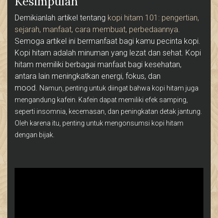
Kesimpulan
Demikianlah artikel tentang
kopi hitam 101: pengertian,
sejarah, manfaat, cara membuat, perbedaannya
.
Semoga artikel ini bermanfaat bagi kamu pecinta kopi.
Kopi hitam adalah minuman yang lezat dan sehat. Kopi
hitam memiliki berbagai manfaat bagi kesehatan,
antara lain meningkatkan energi, fokus, dan
mood.
Namun, penting untuk diingat bahwa kopi hitam juga
mengandung kafein. Kafein dapat memiliki efek samping,
seperti insomnia, kecemasan, dan peningkatan detak jantung.
Oleh karena itu, penting untuk mengonsumsi kopi hitam
dengan bijak.