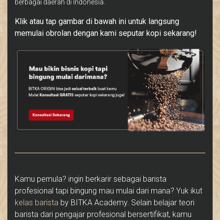
berbagai daerah di Indonesia.
Klik atau tap gambar di bawah ini untuk langsung
memulai obrolan dengan kami seputar kopi sekarang!
Kamu pemula? ingin berkarir sebagai barista
profesional tapi bingung mau mulai dari mana? Yuk ikut
kelas barista
by BITKA Academy. Selain belajar teori
barista dari pengajar profesional bersertifikat, kamu