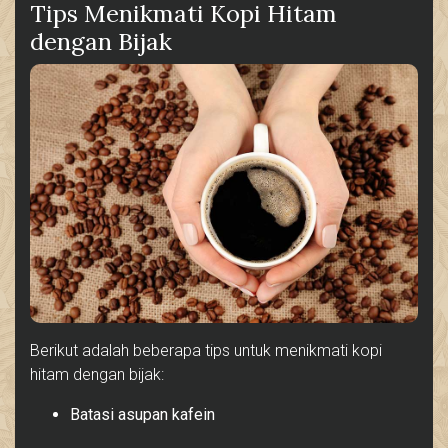
Tips Menikmati Kopi Hitam
dengan Bijak
Berikut adalah beberapa tips untuk menikmati kopi
hitam dengan bijak:
Batasi asupan kafein