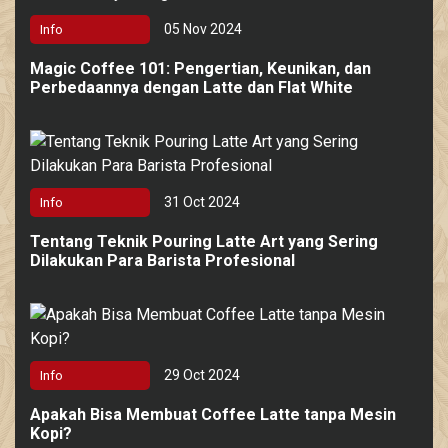
05 Nov 2024
Info
Magic Coffee 101: Pengertian, Keunikan, dan
Perbedaannya dengan Latte dan Flat White
31 Oct 2024
Info
Tentang Teknik Pouring Latte Art yang Sering
Dilakukan Para Barista Profesional
29 Oct 2024
Info
Apakah Bisa Membuat Coffee Latte tanpa Mesin
Kopi?