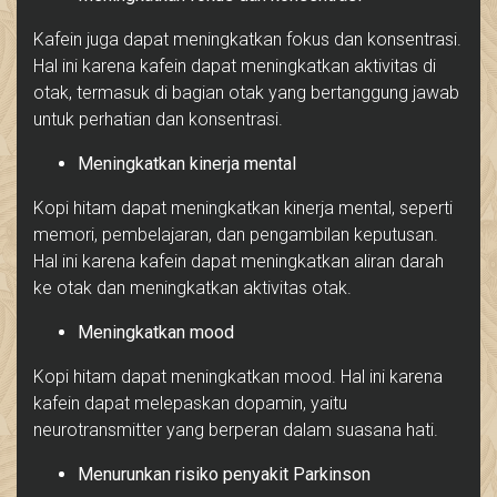
Kafein juga dapat meningkatkan fokus dan konsentrasi.
Hal ini karena kafein dapat meningkatkan aktivitas di
otak, termasuk di bagian otak yang bertanggung jawab
untuk perhatian dan konsentrasi.
Meningkatkan kinerja mental
Kopi hitam dapat meningkatkan kinerja mental, seperti
memori, pembelajaran, dan pengambilan keputusan.
Hal ini karena kafein dapat meningkatkan aliran darah
ke otak dan meningkatkan aktivitas otak.
Meningkatkan mood
Kopi hitam dapat meningkatkan mood. Hal ini karena
kafein dapat melepaskan dopamin, yaitu
neurotransmitter yang berperan dalam suasana hati.
Menurunkan risiko penyakit Parkinson