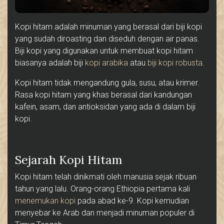
Kopi hitam adalah minuman yang berasal dari biji kopi
yang sudah diroasting dan diseduh dengan air panas.
Biji kopi yang digunakan untuk membuat kopi hitam
biasanya adalah biji
kopi arabika
atau
biji kopi robusta
.
Kopi hitam tidak mengandung gula, susu, atau krimer.
Rasa kopi hitam yang khas berasal dari kandungan
kafein, asam, dan antioksidan yang ada di dalam biji
kopi.
Sejarah Kopi Hitam
Kopi hitam telah dinikmati oleh manusia sejak ribuan
tahun yang lalu. Orang-orang Ethiopia pertama kali
menemukan kopi
pada abad ke-9. Kopi kemudian
menyebar ke Arab dan menjadi minuman populer di