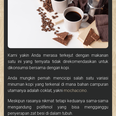
Kami yakin Anda merasa terkejut dengan makanan
satu ini yang ternyata tidak direkomendasikan untuk
dikonsumsi bersama dengan kopi.
Anda mungkin pernah mencicipi salah satu variasi
minuman kopi yang terkenal di mana bahan campuran
utamanya adalah coklat, yakni
mochaccino
.
Meskipun rasanya nikmat tetapi keduanya sama-sama
mengandung polifenol yang bisa mengganggu
penyerapan zat besi di dalam tubuh.