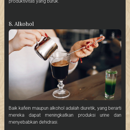
produktivitas yang buruk.
8. Alkohol
Baik kafein maupun alkohol adalah diuretik, yang berarti
mereka dapat meningkatkan produksi urine dan
menyebabkan dehidrasi.