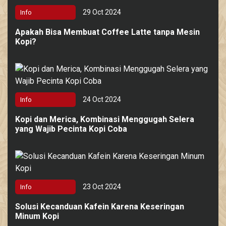
29 Oct 2024
Info
Apakah Bisa Membuat Coffee Latte tanpa Mesin
Kopi?
24 Oct 2024
Info
Kopi dan Merica, Kombinasi Menggugah Selera
yang Wajib Pecinta Kopi Coba
23 Oct 2024
Info
Solusi Kecanduan Kafein Karena Keseringan
Minum Kopi