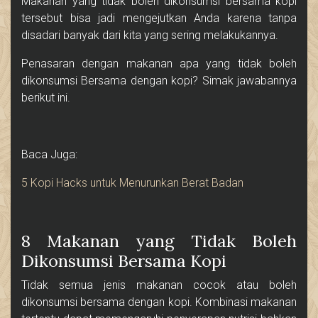
Makanan yang tidak boleh dikonsumsi bersama kopi
tersebut bisa jadi mengejutkan Anda karena tanpa
disadari banyak dari kita yang sering melakukannya.
Penasaran dengan makanan apa yang tidak boleh
dikonsumsi Bersama dengan kopi? Simak jawabannya
berikut ini.
Baca Juga:
5 Kopi Hacks untuk Menurunkan Berat Badan
8 Makanan yang Tidak Boleh
Dikonsumsi Bersama Kopi
Tidak semua jenis makanan cocok atau boleh
dikonsumsi bersama dengan kopi. Kombinasi makanan