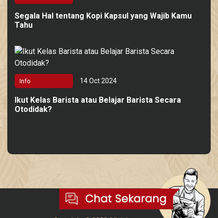
Segala Hal tentang Kopi Kapsul yang Wajib Kamu
Tahu
14 Oct 2024
Info
Ikut Kelas Barista atau Belajar Barista Secara
Otodidak?
bitka.database@gmail.com