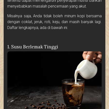
tertentu dapat memengaruhi penyerapan nutrisi bahkan
menyebabkan masalah pencernaan yang akut.
Misalnya saja, Anda tidak boleh minum kopi bersama
dengan coklat, jeruk, roti, keju, dan masih banyak lagi.
Daftar lengkapnya, ada di bawah ini.
1. Susu Berlemak Tinggi