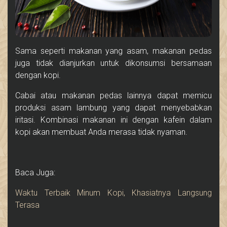
Sama seperti makanan yang asam, makanan pedas
juga tidak dianjurkan untuk dikonsumsi bersamaan
dengan kopi.
Cabai atau makanan pedas lainnya dapat memicu
produksi asam lambung yang dapat menyebabkan
iritasi. Kombinasi makanan ini dengan kafein dalam
kopi akan membuat Anda merasa tidak nyaman.
Baca Juga:
Waktu Terbaik Minum Kopi, Khasiatnya Langsung
Terasa