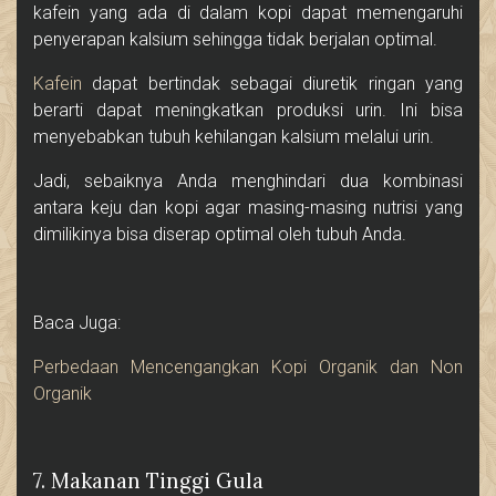
kafein yang ada di dalam kopi dapat memengaruhi
penyerapan kalsium sehingga tidak berjalan optimal.
Kafein
dapat bertindak sebagai diuretik ringan yang
berarti dapat meningkatkan produksi urin. Ini bisa
menyebabkan tubuh kehilangan kalsium melalui urin.
Jadi, sebaiknya Anda menghindari dua kombinasi
antara keju dan kopi agar masing-masing nutrisi yang
dimilikinya bisa diserap optimal oleh tubuh Anda.
Baca Juga:
Perbedaan Mencengangkan Kopi Organik dan Non
Organik
7. Makanan Tinggi Gula