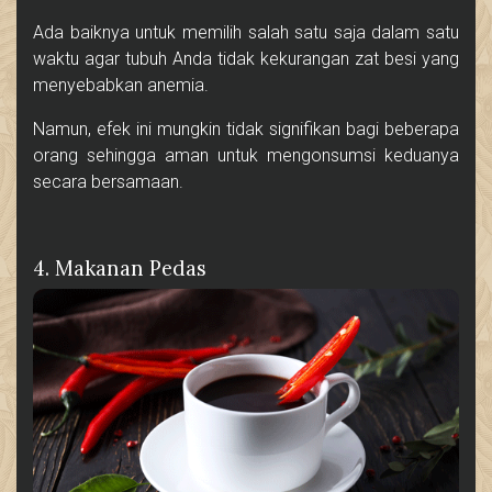
Ada baiknya untuk memilih salah satu saja dalam satu
waktu agar tubuh Anda tidak kekurangan zat besi yang
menyebabkan anemia.
Namun, efek ini mungkin tidak signifikan bagi beberapa
orang sehingga aman untuk mengonsumsi keduanya
secara bersamaan.
4. Makanan Pedas