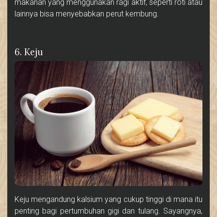
makanan yang menggunakan ragi aktif, seperti roti atau
lainnya bisa menyebabkan perut kembung.
6. Keju
Keju mengandung kalsium yang cukup tinggi di mana itu
penting bagi pertumbuhan gigi dan tulang. Sayangnya,