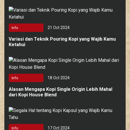
21 Oct 2024
Info
Variasi dan Teknik Pouring Kopi yang Wajib Kamu
Ketahui
18 Oct 2024
Info
Alasan Mengapa Kopi Single Origin Lebih Mahal
dari Kopi House Blend
17 Oct 2024
Info