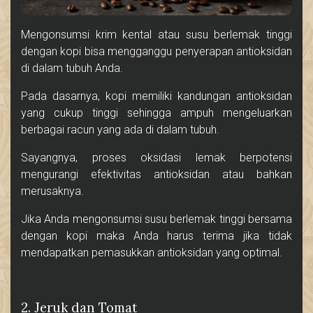
Mengonsumsi krim kental atau susu berlemak tinggi
dengan kopi bisa mengganggu penyerapan antioksidan
di dalam tubuh Anda.
Pada dasarnya, kopi memiliki kandungan antioksidan
yang cukup tinggi sehingga ampuh mengeluarkan
berbagai racun yang ada di dalam tubuh.
Sayangnya, proses oksidasi lemak berpotensi
mengurangi efektivitas antioksidan atau bahkan
merusaknya.
Jika Anda mengonsumsi susu berlemak tinggi bersama
dengan kopi maka Anda harus terima jika tidak
mendapatkan pemasukkan antioksidan yang optimal.
2. Jeruk dan Tomat