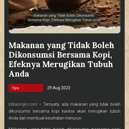
Makanan yang Tidak Boleh
Dikonsumsi Bersama Kopi,
Efeknya Merugikan Tubuh
Anda
29 Aug 2023
Tips
bitkaorigin.com
– Ternyata, ada makanan yang tidak boleh
dikonsumsi bersama kopi karena akan merugikan tubuh
Anda dan membuat kesehatan menurun.