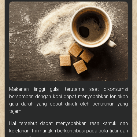
Makanan tinggi gula, terutama saat dikonsumsi
bersamaan dengan kopi dapat menyebabkan lonjakan
gula darah yang cepat diikuti oleh penurunan yang
tajam.
Hal tersebut dapat menyebabkan rasa kantuk dan
kelelahan. Ini mungkin berkontribusi pada pola tidur dan