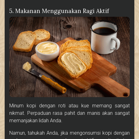
5. Makanan Menggunakan Ragi Aktif
Minum kopi dengan roti atau kue memang sangat
nikmat. Perpaduan rasa pahit dan manis akan sangat
memanjakan lidah Anda.
Namun, tahukah Anda, jika mengonsumsi kopi dengan