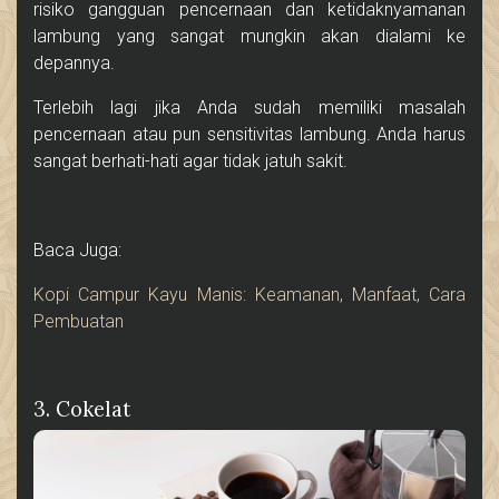
risiko gangguan pencernaan dan ketidaknyamanan
lambung yang sangat mungkin akan dialami ke
depannya.
Terlebih lagi jika Anda sudah memiliki masalah
pencernaan atau pun sensitivitas lambung. Anda harus
sangat berhati-hati agar tidak jatuh sakit.
Baca Juga:
Kopi Campur Kayu Manis: Keamanan, Manfaat, Cara
Pembuatan
3. Cokelat