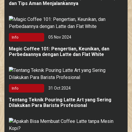
dan Tips Aman Menjalankannya
05 Nov 2024
Info
Magic Coffee 101: Pengertian, Keunikan, dan
Perbedaannya dengan Latte dan Flat White
31 Oct 2024
Info
Tentang Teknik Pouring Latte Art yang Sering
Dilakukan Para Barista Profesional