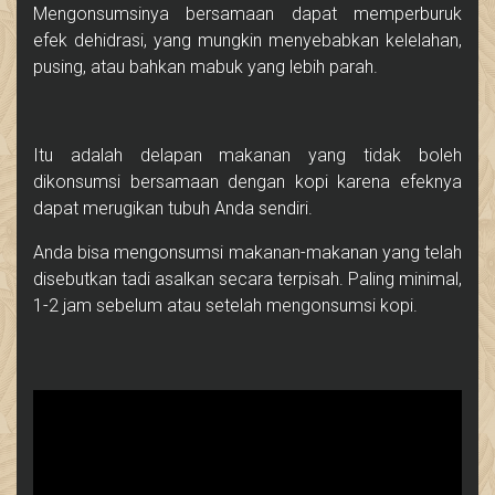
Mengonsumsinya bersamaan dapat memperburuk
efek dehidrasi, yang mungkin menyebabkan kelelahan,
pusing, atau bahkan mabuk yang lebih parah.
Itu adalah delapan makanan yang tidak boleh
dikonsumsi bersamaan dengan kopi karena efeknya
dapat merugikan tubuh Anda sendiri.
Anda bisa mengonsumsi makanan-makanan yang telah
disebutkan tadi asalkan secara terpisah. Paling minimal,
1-2 jam sebelum atau setelah mengonsumsi kopi.