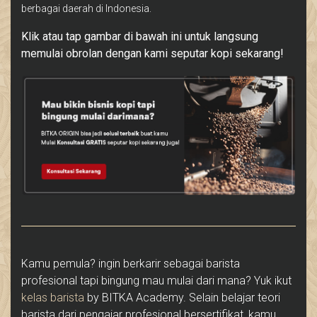
berbagai daerah di Indonesia.
Klik atau tap gambar di bawah ini untuk langsung
memulai obrolan dengan kami seputar kopi sekarang!
Kamu pemula? ingin berkarir sebagai barista
profesional tapi bingung mau mulai dari mana? Yuk ikut
kelas barista
by BITKA Academy. Selain belajar teori
barista dari pengajar profesional bersertifikat, kamu