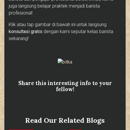
juga langsung belajar praktek menjadi barista
profesional!
Klik atau tap gambar di bawah ini untuk langsung
konsultasi gratis
dengan kami seputar kelas barista
sekarang!
Share this interesting info to your
fellow!
Read Our Related Blogs