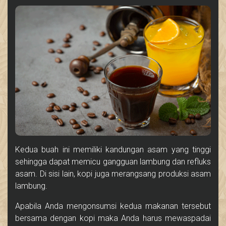
Kedua buah ini memiliki kandungan asam yang tinggi
sehingga dapat memicu gangguan lambung dan refluks
asam. Di sisi lain, kopi juga merangsang produksi asam
lambung.
Apabila Anda mengonsumsi kedua makanan tersebut
bersama dengan kopi maka Anda harus mewaspadai