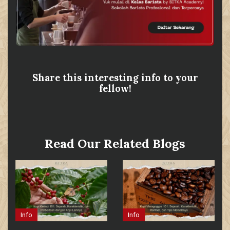
Share this interesting info to your
fellow!
Read Our Related Blogs
Info
Info