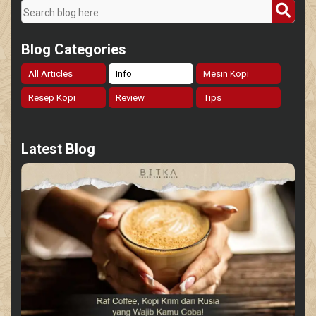
Blog Categories
All Articles
Info
Mesin Kopi
Resep Kopi
Review
Tips
Latest Blog