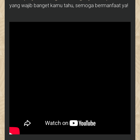
yang wajib banget kamu tahu, semoga bermanfaat ya!