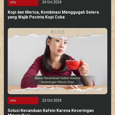
24 Oct 2024
Info
Kopi dan Merica, Kombinasi Menggugah Selera
yang Wajib Pecinta Kopi Coba
23 Oct 2024
Info
Solusi Kecanduan Kafein Karena Keseringan