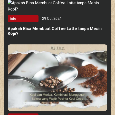
29 Oct 2024
Info
Apakah Bisa Membuat Coffee Latte tanpa Mesin
Kopi?