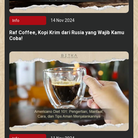
14 Nov 2024
Info
Raf Coffee, Kopi Krim dari Rusia yang Wajib Kamu
Coba!