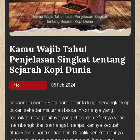
Kamu Wajib Tahu!
Penjelasan Singkat tentang
Sejarah Kopi Dunia
05 Feb 2024
Info
bitkaorigin.com
- Bagi para pecinta kopi, secangkir kopi
bukan sekadar minuman biasa. Aromanya yang
memikat, rasa pahitnya yang khas, dan efeknya yang
membangkitkan semangat menjadikannya sebuah
ritual yang dinanti setiap hari. Di balik kenikmatannya,