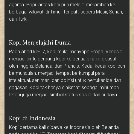
agama. Popularitas kopi pun melejit, merambah ke
berbagai wilayah di Timur Tengah, seperti Mesir, Suriah,
dan Turki.
Kopi Menjelajahi Dunia
Pada abad ke-17, kopi mulai menyapa Eropa. Venesia
menjadi pintu gerbang kopi ke benua biru ini, disusul
oleh Inggris, Belanda, dan Prancis. Kedai-kedai kopi pun
bermunculan, menjadi tempat berkumpul para
intelektual, seniman, dan politisi untuk bertukar ide dan
gagasan. Kopi tak hanya dinikmati sebagai minuman,
tetapi juga menjadi simbol status sosial dan budaya.
Kopi di Indonesia
Kopi pertama kali dibawa ke Indonesia oleh Belanda