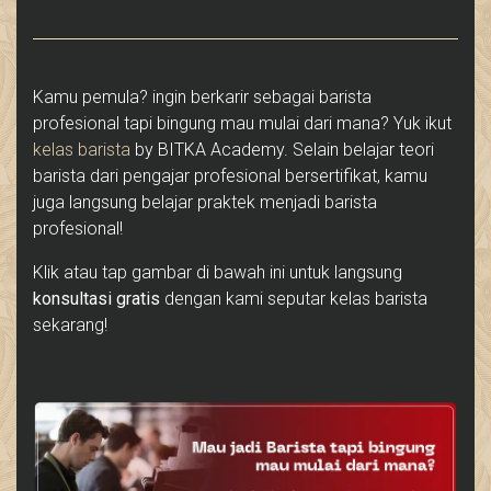
Kamu pemula? ingin berkarir sebagai barista
profesional tapi bingung mau mulai dari mana? Yuk ikut
kelas barista
by BITKA Academy. Selain belajar teori
barista dari pengajar profesional bersertifikat, kamu
juga langsung belajar praktek menjadi barista
profesional!
Klik atau tap gambar di bawah ini untuk langsung
konsultasi gratis
dengan kami seputar kelas barista
sekarang!