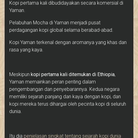
Kopi pertama kali dibudidayakan secara komersial di
Yaman.
Pelabuhan Mocha di Yaman menjadi pusat
perdagangan kopi global selama berabad-abad.
Kopi Yaman terkenal dengan aromanya yang khas dan
rasa yang kaya.
Meskipun
kopi pertama kali ditemukan di Ethiopia
,
Yaman memainkan peran penting dalam
pengembangan dan penyebarannya. Kedua negara
memiliki sejarah panjang dan kaya dengan kopi, dan
kopi mereka terus dihargai oleh pecinta kopi di seluruh
dunia.
Itu dia
penjelasan singkat tentang sejarah kopi dunia