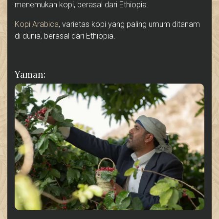
menemukan kopi, berasal dari Ethiopia.
Kopi Arabica
, varietas kopi yang paling umum ditanam
di dunia, berasal dari Ethiopia.
Yaman: