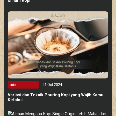
Minum Kopi
21 Oct 2024
Info
Variasi dan Teknik Pouring Kopi yang Wajib Kamu
Ketahui