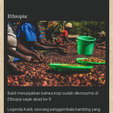
Ethiopia:
Bukti menunjukkan bahwa kopi sudah dikonsumsi di
Ethiopia sejak abad ke-9.
Legenda Kaldi, seorang penggembala kambing yang