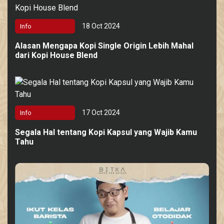
18 Oct 2024
Info
Alasan Mengapa Kopi Single Origin Lebih Mahal
dari Kopi House Blend
17 Oct 2024
Info
Segala Hal tentang Kopi Kapsul yang Wajib Kamu
Tahu