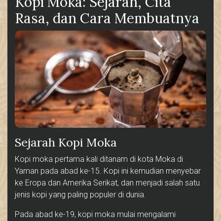
Kopi Moka: Sejarah, Cita
Rasa, dan Cara Membuatnya
Sejarah Kopi Moka
Kopi moka pertama kali ditanam di kota Moka di
Yaman pada abad ke-15. Kopi ini kemudian menyebar
ke Eropa dan Amerika Serikat, dan menjadi salah satu
jenis kopi yang paling populer di dunia.
Pada abad ke-19, kopi moka mulai mengalami