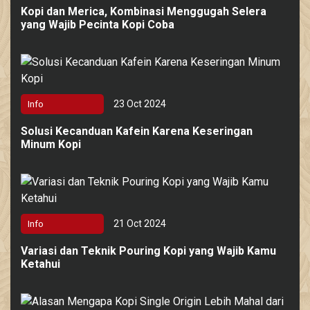
Kopi dan Merica, Kombinasi Menggugah Selera
yang Wajib Pecinta Kopi Coba
23 Oct 2024
Info
Solusi Kecanduan Kafein Karena Keseringan
Minum Kopi
21 Oct 2024
Info
Variasi dan Teknik Pouring Kopi yang Wajib Kamu
Ketahui