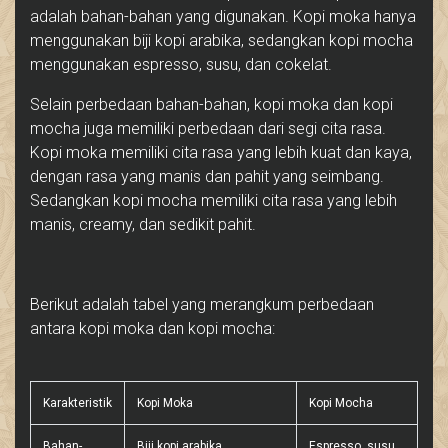
adalah bahan-bahan yang digunakan. Kopi moka hanya
menggunakan biji kopi arabika, sedangkan kopi mocha
menggunakan espresso, susu, dan cokelat.
Selain perbedaan bahan-bahan, kopi moka dan kopi
mocha juga memiliki perbedaan dari segi cita rasa.
Kopi moka memiliki cita rasa yang lebih kuat dan kaya,
dengan rasa yang manis dan pahit yang seimbang.
Sedangkan kopi mocha memiliki cita rasa yang lebih
manis, creamy, dan sedikit pahit.
Berikut adalah tabel yang merangkum perbedaan
antara kopi moka dan kopi mocha:
Karakteristik
Kopi Moka
Kopi Mocha
Bahan-
Biji kopi arabika
Espresso, susu,