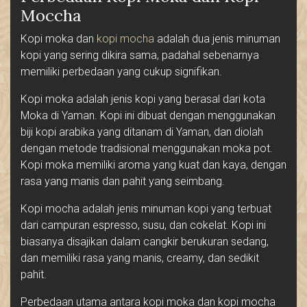
Moccha
Kopi moka dan
kopi mocha
adalah dua jenis minuman
kopi yang sering dikira sama, padahal sebenarnya
memiliki perbedaan yang cukup signifikan.
Kopi moka adalah jenis kopi yang berasal dari kota
Moka di Yaman. Kopi ini dibuat dengan menggunakan
biji kopi arabika yang ditanam di Yaman, dan diolah
dengan metode tradisional menggunakan moka pot.
Kopi moka memiliki aroma yang kuat dan kaya, dengan
rasa yang manis dan pahit yang seimbang.
Kopi mocha adalah jenis minuman kopi yang terbuat
dari campuran espresso, susu, dan cokelat. Kopi ini
biasanya disajikan dalam cangkir berukuran sedang,
dan memiliki rasa yang manis, creamy, dan sedikit
pahit.
Perbedaan utama antara kopi moka dan kopi mocha