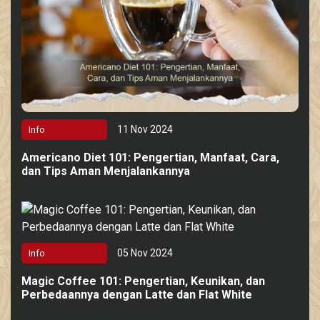
11 Nov 2024
Info
Americano Diet 101: Pengertian, Manfaat, Cara,
dan Tips Aman Menjalankannya
05 Nov 2024
Info
Magic Coffee 101: Pengertian, Keunikan, dan
Perbedaannya dengan Latte dan Flat White