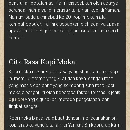
penurunan popularitas. Hal ini disebabkan oleh adanya
serangan hama yang merusak tanaman kopi di Yaman.
Namun, pada akhir abad ke-20, kopi moka mulai
kembali populer. Hal ini disebabkan oleh adanya upaya-
upaya untuk mengembalikan populasi tanaman kopi di
Yaman.
Cita Rasa Kopi Moka
Kopi moka memiliki cita rasa yang khas dan unik. Kopi
ini memiliki aroma yang kuat dan kaya, dengan rasa
yang manis dan pahit yang seimbang. Cita rasa kopi
moka dipengaruhi oleh beberapa faktor, termasuk jenis
biji kopi
yang digunakan, metode pengolahan, dan
tingkat sangrai.
Kopi moka biasanya dibuat dengan menggunakan biji
kopi arabika yang ditanam di Yaman. Biji kopi arabika ini