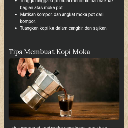
Tunggu hingga kopi mulai mendidih dan naik ke
bagian atas moka pot.
Matikan kompor, dan angkat moka pot dari
kompor.
Tuangkan kopi ke dalam cangkir, dan sajikan.
Tips Membuat Kopi Moka