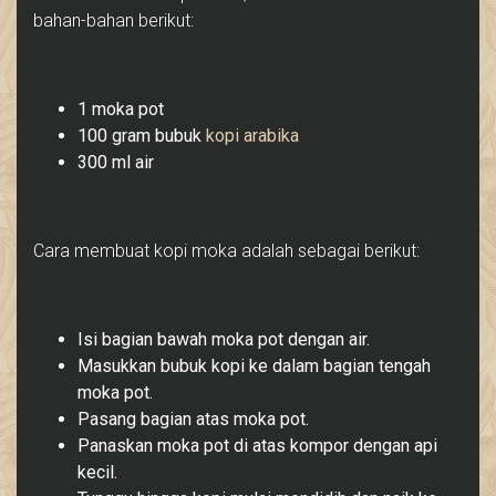
bahan-bahan berikut:
1 moka pot
100 gram bubuk
kopi arabika
300 ml air
Cara membuat kopi moka adalah sebagai berikut:
Isi bagian bawah moka pot dengan air.
Masukkan bubuk kopi ke dalam bagian tengah
moka pot.
Pasang bagian atas moka pot.
Panaskan moka pot di atas kompor dengan api
kecil.