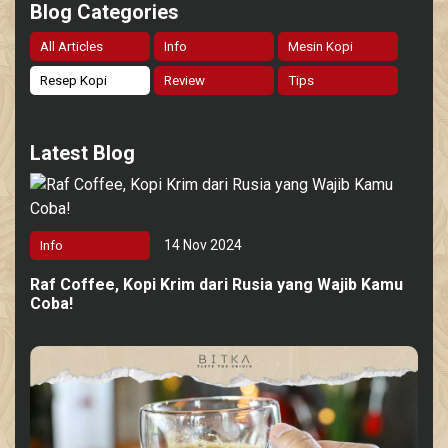
Blog Categories
All Articles
Info
Mesin Kopi
Resep Kopi
Review
Tips
Latest Blog
14 Nov 2024
Info
Raf Coffee, Kopi Krim dari Rusia yang Wajib Kamu
Coba!