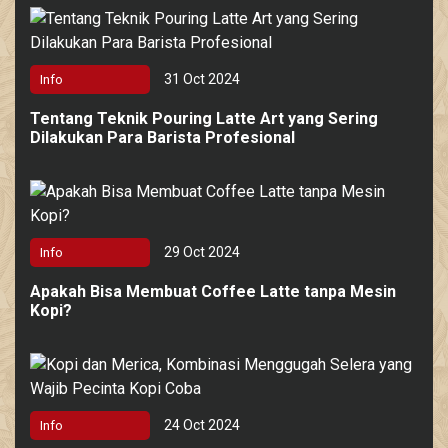
31 Oct 2024
Info
Tentang Teknik Pouring Latte Art yang Sering
Dilakukan Para Barista Profesional
29 Oct 2024
Info
Apakah Bisa Membuat Coffee Latte tanpa Mesin
Kopi?
24 Oct 2024
Info