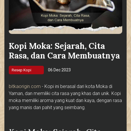
Kopi Moka: Sejarah, Cita
Rasa, dan Cara Membuatnya
06 Dec 2023
Resep Kopi
bitkaorigin.com
- Kopi ini berasal dari kota Moka di
Yaman, dan memiliki cita rasa yang khas dan unik. Kopi
moka memiliki aroma yang kuat dan kaya, dengan rasa
yang manis dan pahit yang seimbang.