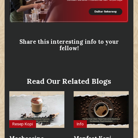
Share this interesting info to your
fellow!
Read Our Related Blogs
Resep Kopi
Info