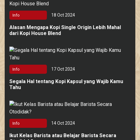
18 Oct 2024
Info
Alasan Mengapa Kopi Single Origin Lebih Mahal
dari Kopi House Blend
17 Oct 2024
Info
Segala Hal tentang Kopi Kapsul yang Wajib Kamu
Tahu
14 Oct 2024
Info
Ikut Kelas Barista atau Belajar Barista Secara