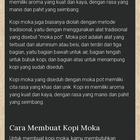
memiliki aroma yang kuat dan kaya, dengan rasa yang
manis dan pahit yang seimbang.
Kopi moka juga biasanya diolah dengan metode
tradisional, yaitu dengan menggunakan alat tradisional
yang disebut "moka pot". Moka pot adalah alat yang
terbuat dari aluminium atau besi, dan terdiri dari tiga
bagian, yaitu bagian bawah untuk air, bagian tengah
untuk bubuk kopi, dan bagian atas untuk menampung
kopi yang sudah diseduh.
Kopi moka yang diseduh dengan moka pot memiliki
cita rasa yang khas dan unik. Kopi ini memiliki aroma
yang kuat dan kaya, dengan rasa yang manis dan pahit
yang seimbang.
Cara Membuat Kopi Moka
Untuk membuat kopi moka, kamu membutuhkan