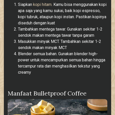
Siapkan
kopi hitam
. Kamu bisa menggunakan kopi
apa saja yang kamu sukai, baik kopi espresso,
kopi tubruk, ataupun kopi instan. Pastikan kopinya
diseduh dengan kuat
Tambahkan mentega tawar. Gunakan sekitar 1-2
sendok makan mentega tawar tanpa garam
Masukkan minyak MCT. Tambahkan sekitar 1-2
sendok makan minyak MCT
Blender semua bahan. Gunakan blender high-
power untuk mencampurkan semua bahan hingga
tercampur rata dan menghasilkan tekstur yang
creamy
Manfaat Bulletproof Coffee