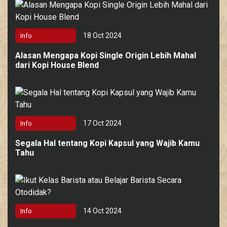
18 Oct 2024
Info
Alasan Mengapa Kopi Single Origin Lebih Mahal
dari Kopi House Blend
17 Oct 2024
Info
Segala Hal tentang Kopi Kapsul yang Wajib Kamu
Tahu
14 Oct 2024
Info