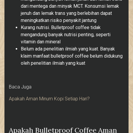
dari mentega dan minyak MCT. Konsumsi lemak
jenuh dan lemak trans yang berlebihan dapat
meningkatkan risiko penyakit jantung
Kurang nutrisi. Bulletproof coffee tidak
mengandung banyak nutrisi penting, seperti
vitamin dan mineral
Belum ada penelitian ilmiah yang kuat. Banyak
klaim manfaat bulletproof coffee belum didukung
oleh penelitian ilmiah yang kuat
Baca Juga
Apakah Aman Minum Kopi Setiap Hari?
Apakah Bulletproof Coffee Aman