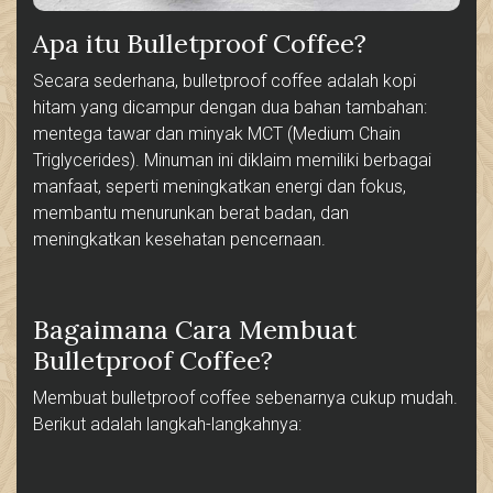
Apa itu Bulletproof Coffee?
Secara sederhana, bulletproof coffee adalah kopi
hitam yang dicampur dengan dua bahan tambahan:
mentega tawar dan minyak MCT (Medium Chain
Triglycerides). Minuman ini diklaim memiliki berbagai
manfaat, seperti meningkatkan energi dan fokus,
membantu menurunkan berat badan, dan
meningkatkan kesehatan pencernaan.
Bagaimana Cara Membuat
Bulletproof Coffee?
Membuat bulletproof coffee sebenarnya cukup mudah.
Berikut adalah langkah-langkahnya: