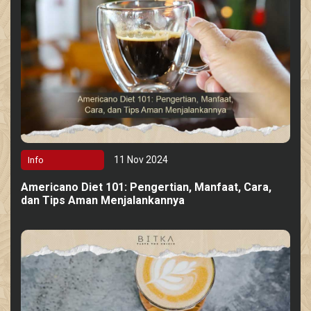
11 Nov 2024
Info
Americano Diet 101: Pengertian, Manfaat, Cara,
dan Tips Aman Menjalankannya