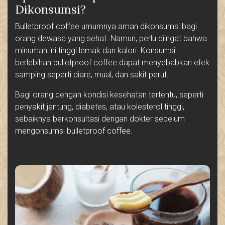
Dikonsumsi?
Bulletproof coffee umumnya aman dikonsumsi bagi
orang dewasa yang sehat. Namun, perlu diingat bahwa
minuman ini tinggi lemak dan kalori. Konsumsi
berlebihan bulletproof coffee dapat menyebabkan efek
samping seperti diare, mual, dan sakit perut.
Bagi orang dengan kondisi kesehatan tertentu, seperti
penyakit jantung, diabetes, atau kolesterol tinggi,
sebaiknya berkonsultasi dengan dokter sebelum
mengonsumsi bulletproof coffee.