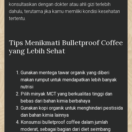
konsultasikan dengan dokter atau ahli gizi terlebih
dahulu, terutama jika kamu memiliki kondisi kesehatan
tertentu.
Tips Menikmati Bulletproof Coffee
yang Lebih Sehat
Gunakan mentega tawar organik yang diberi
makan rumput untuk mendapatkan lebih banyak
nutrisi
Pilih minyak MCT yang berkualitas tinggi dan
bebas dari bahan kimia berbahaya
Gunakan kopi organik untuk menghindari pestisida
dan bahan kimia lainnya
Konsumsi bulletproof coffee dalam jumlah
moderat, sebagai bagian dari diet seimbang