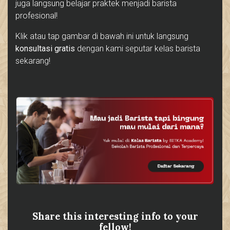
juga langsung belajar praktek menjadi barista
profesional!
Klik atau tap gambar di bawah ini untuk langsung
konsultasi gratis
dengan kami seputar kelas barista
sekarang!
Share this interesting info to your
fellow!