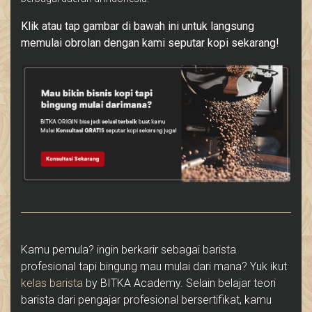
Klik atau tap gambar di bawah ini untuk langsung
memulai obrolan dengan kami seputar kopi sekarang!
Kamu pemula? ingin berkarir sebagai barista
profesional tapi bingung mau mulai dari mana? Yuk ikut
kelas barista
by BITKA Academy. Selain belajar teori
barista dari pengajar profesional bersertifikat, kamu