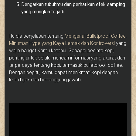
Dengarkan tubuhmu dan perhatikan efek samping
yang mungkin terjadi
Itu dia penjelasan tentang
Mengenal Bulletproof Coffee,
Minuman Hype yang Kaya Lemak dan Kontroversi
yang
wajib banget Kamu ketahui. Sebagai pecinta kopi,
penting untuk selalu mencari informasi yang akurat dan
terpercaya tentang kopi, termasuk bulletproof coffee.
Dengan begitu, kamu dapat menikmati kopi dengan
lebih bijak dan bertanggung jawab.