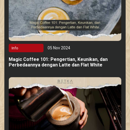
05 Nov 2024
Info
Magic Coffee 101: Pengertian, Keunikan, dan
Perbedaannya dengan Latte dan Flat White