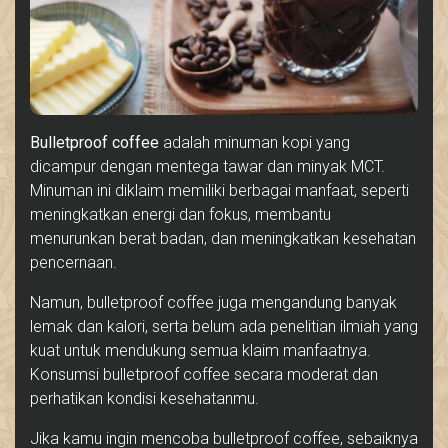
Bulletproof coffee
adalah minuman kopi yang
dicampur dengan mentega tawar dan minyak MCT.
Minuman ini diklaim memiliki berbagai manfaat, seperti
meningkatkan energi dan fokus, membantu
menurunkan berat badan, dan meningkatkan kesehatan
pencernaan.
Namun, bulletproof coffee juga mengandung banyak
lemak dan kalori, serta belum ada penelitian ilmiah yang
kuat untuk mendukung semua klaim manfaatnya.
Konsumsi bulletproof coffee secara moderat dan
perhatikan kondisi kesehatanmu.
Jika kamu ingin mencoba bulletproof coffee, sebaiknya