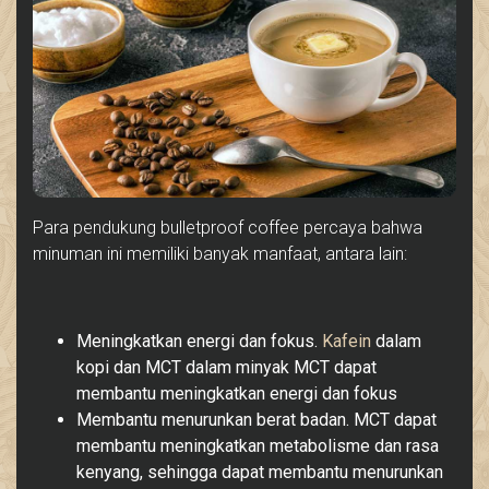
Para pendukung bulletproof coffee percaya bahwa
minuman ini memiliki banyak manfaat, antara lain:
Meningkatkan energi dan fokus.
Kafein
dalam
kopi dan MCT dalam minyak MCT dapat
membantu meningkatkan energi dan fokus
Membantu menurunkan berat badan. MCT dapat
membantu meningkatkan metabolisme dan rasa
kenyang, sehingga dapat membantu menurunkan