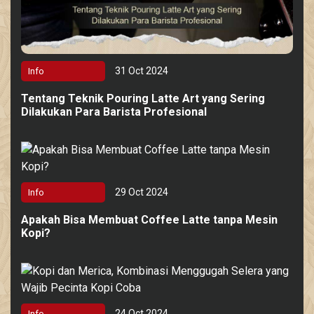
31 Oct 2024
Info
Tentang Teknik Pouring Latte Art yang Sering
Dilakukan Para Barista Profesional
29 Oct 2024
Info
Apakah Bisa Membuat Coffee Latte tanpa Mesin
Kopi?
24 Oct 2024
Info