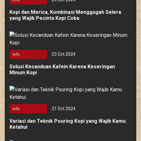
Kopi dan Merica, Kombinasi Menggugah Selera
yang Wajib Pecinta Kopi Coba
23 Oct 2024
Info
Solusi Kecanduan Kafein Karena Keseringan
Minum Kopi
21 Oct 2024
Info
Variasi dan Teknik Pouring Kopi yang Wajib Kamu
Ketahui