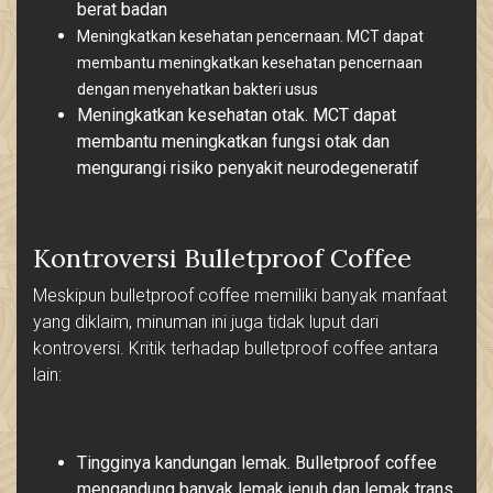
berat badan
Meningkatkan kesehatan pencernaan. MCT dapat
membantu meningkatkan kesehatan pencernaan
dengan menyehatkan bakteri usus
Meningkatkan kesehatan otak. MCT dapat
membantu meningkatkan fungsi otak dan
mengurangi risiko penyakit neurodegeneratif
Kontroversi Bulletproof Coffee
Meskipun bulletproof coffee memiliki banyak manfaat
yang diklaim, minuman ini juga tidak luput dari
kontroversi. Kritik terhadap bulletproof coffee antara
lain:
Tingginya kandungan lemak. Bulletproof coffee
mengandung banyak lemak jenuh dan lemak trans