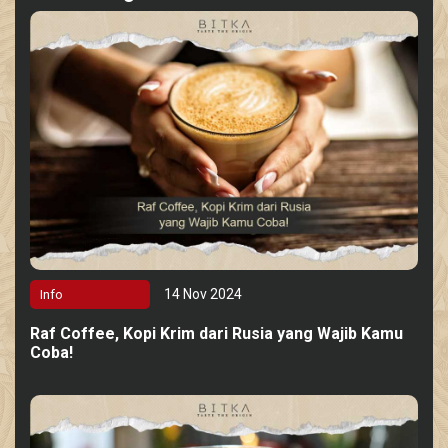
14 Nov 2024
Info
Raf Coffee, Kopi Krim dari Rusia yang Wajib Kamu
Coba!