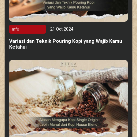
21 Oct 2024
Info
Variasi dan Teknik Pouring Kopi yang Wajib Kamu
Ketahui