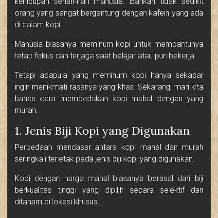
kehidupan sehari-hari manusia. Bahkan tidak sedikit
orang yang sangat bergantung dengan kafein yang ada
di dalam kopi.
Manusia biasanya meminum kopi untuk membantunya
tetap fokus dan terjaga saat belajar atau pun bekerja.
Tetapi adapula yang meminum kopi hanya sekadar
ingin menikmati rasanya yang khas. Sekarang, mari kita
bahas cara membedakan kopi mahal dengan yang
murah.
1. Jenis Biji Kopi yang Digunakan
Perbedaan mendasar antara kopi mahal dan murah
seringkali terletak pada jenis biji kopi yang digunakan.
Kopi dengan harga mahal biasanya berasal dari biji
berkualitas tinggi yang dipilih secara selektif dan
ditanam di lokasi khusus.