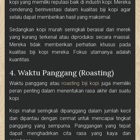
kopi yang memiliki reputasi baik di industri kopi. Mereka
cenderung berinvestasi dalam kualitas biji kopi agar
selalu dapat memberikan hasil yang maksimal.
Sedangkan kopi murah seringkali berasal dari merek
yang kurang terkenal atau diproduksi secara massal.
Mereka tidak memberikan perhatian khusus pada
kualitas biji kopi mereka. Fokus utamanya adalah
kuantitas.
4. Waktu Panggang (Roasting)
Waktu panggang atau
roasting biji kopi
juga memiliki
peran penting dalam menentukan rasa akhir dari suatu
kopi.
Kopi mahal seringkali dipanggang dalam jumlah kecil
dan dipantau dengan cermat untuk mencapai tingkat
panggang yang sempurna. Panggangan yang tepat
dapat menghadirkan cita rasa yang kaya dan