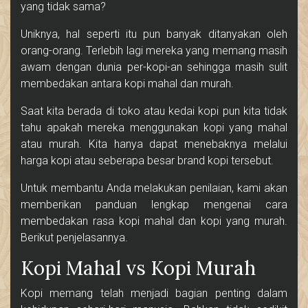
yang tidak sama?
Uniknya, hal seperti itu pun banyak ditanyakan oleh
orang-orang. Terlebih lagi mereka yang memang masih
awam dengan dunia per-kopi-an sehingga masih sulit
membedakan antara kopi mahal dan murah.
Saat kita berada di toko atau kedai kopi pun kita tidak
tahu apakah mereka menggunakan kopi yang mahal
atau murah. Kita hanya dapat menebaknya melalui
harga kopi atau seberapa besar brand kopi tersebut.
Untuk membantu Anda melakukan penilaian, kami akan
memberikan panduan lengkap mengenai cara
membedakan rasa kopi mahal dan kopi yang murah.
Berikut penjelasannya.
Kopi Mahal vs Kopi Murah
Kopi memang telah menjadi bagian penting dalam