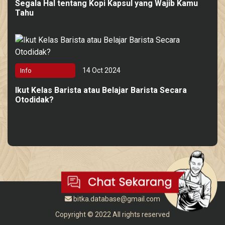
Segala Hal tentang Kopi Kapsul yang Wajib Kamu
Tahu
14 Oct 2024
Info
Ikut Kelas Barista atau Belajar Barista Secara
Otodidak?
bitka.database@gmail.com
Copyright © 2022 All rights reserved