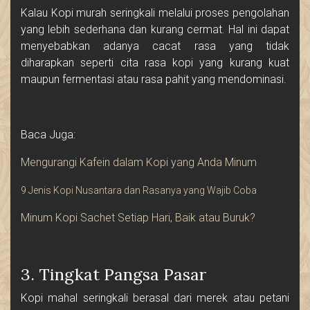
Kalau Kopi murah seringkali melalui proses pengolahan
yang lebih sederhana dan kurang cermat. Hal ini dapat
menyebabkan adanya cacat rasa yang tidak
diharapkan seperti cita rasa kopi yang kurang kuat
maupun fermentasi atau rasa pahit yang mendominasi.
Baca Juga:
Mengurangi Kafein dalam Kopi yang Anda Minum
9 Jenis Kopi Nusantara dan Rasanya yang Wajib Coba
Minum Kopi Sachet Setiap Hari, Baik atau Buruk?
3. Tingkat Pangsa Pasar
Kopi mahal seringkali berasal dari merek atau petani