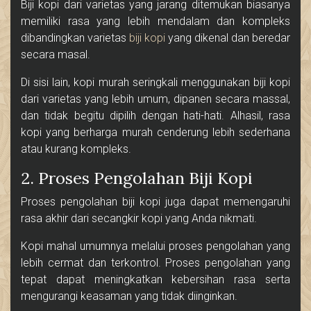
Biji kopi dari varietas yang jarang ditemukan biasanya
memiliki rasa yang lebih mendalam dan kompleks
dibandingkan varietas
biji kopi
yang dikenal dan beredar
secara masal.
Di sisi lain, kopi murah seringkali menggunakan biji kopi
dari varietas yang lebih umum, dipanen secara massal,
dan tidak begitu dipilih dengan hati-hati. Alhasil, rasa
kopi yang berharga murah cenderung lebih sederhana
atau kurang kompleks.
2. Proses Pengolahan Biji Kopi
Proses pengolahan biji kopi juga dapat memengaruhi
rasa akhir dari secangkir kopi yang Anda nikmati.
Kopi mahal umumnya melalui proses pengolahan yang
lebih cermat dan terkontrol. Proses pengolahan yang
tepat dapat meningkatkan kebersihan rasa serta
mengurangi keasaman yang tidak diinginkan.