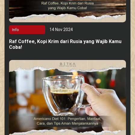
14 Nov 2024
Info
Raf Coffee, Kopi Krim dari Rusia yang Wajib Kamu
Coba!