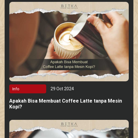
29 Oct 2024
Info
Apakah Bisa Membuat Coffee Latte tanpa Mesin
Kopi?