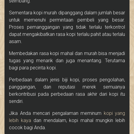
seimbang.
Sementara kopi murah dipanggang dalam jumlah besar
untuk memenuhi permintaan pembeli yang besar.
Proses pemanggangan yang tidak terlalu terkontrol
dapat mengakibatkan rasa kopi terlalu pahit atau terlalu
asam.
Membedakan rasa kopi mahal dan murah bisa menjadi
tugas yang menarik dan juga menantang. Terutama
bagi para pecinta kopi.
Perbedaan dalam jenis biji kopi, proses pengolahan,
panggangan, dan reputasi merek semuanya
berkontribusi pada perbedaan rasa akhir dari kopi itu
sendiri.
Jika Anda mencari pengalaman meminum
kopi yang
lebih kaya
dan mendalam, kopi mahal mungkin lebih
cocok bagi Anda.