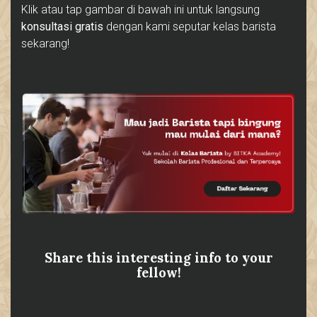
Klik atau tap gambar di bawah ini untuk langsung
konsultasi gratis
dengan kami seputar kelas barista
sekarang!
Share this interesting info to your
fellow!