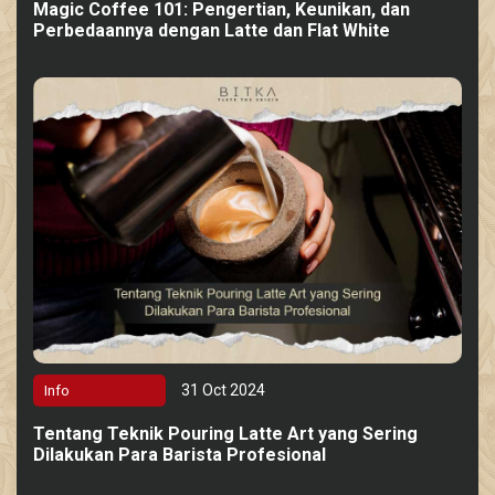
Magic Coffee 101: Pengertian, Keunikan, dan
Perbedaannya dengan Latte dan Flat White
31 Oct 2024
Info
Tentang Teknik Pouring Latte Art yang Sering
Dilakukan Para Barista Profesional