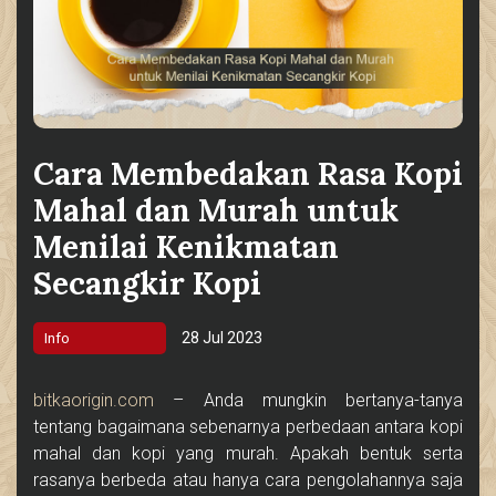
Cara Membedakan Rasa Kopi
Mahal dan Murah untuk
Menilai Kenikmatan
Secangkir Kopi
28 Jul 2023
Info
bitkaorigin.com
– Anda mungkin bertanya-tanya
tentang bagaimana sebenarnya perbedaan antara kopi
mahal dan kopi yang murah. Apakah bentuk serta
rasanya berbeda atau hanya cara pengolahannya saja