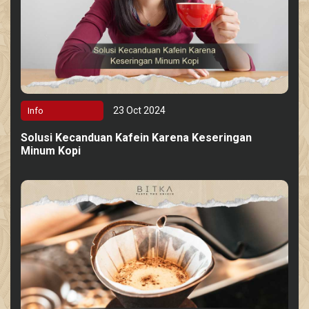
23 Oct 2024
Info
Solusi Kecanduan Kafein Karena Keseringan
Minum Kopi