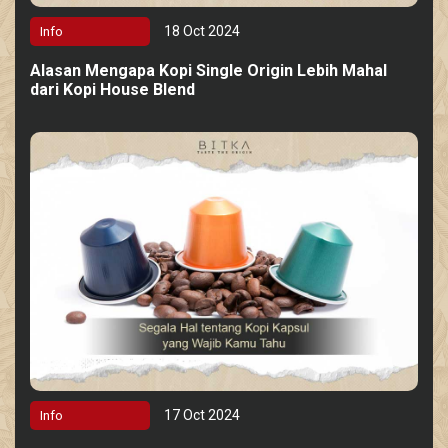
18 Oct 2024
Info
Alasan Mengapa Kopi Single Origin Lebih Mahal
dari Kopi House Blend
17 Oct 2024
Info