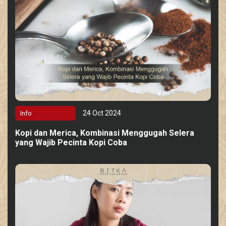
24 Oct 2024
Info
Kopi dan Merica, Kombinasi Menggugah Selera
yang Wajib Pecinta Kopi Coba