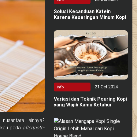
Solusi Kecanduan Kafein
Karena Keseringan Minum Kopi
21 Oct 2024
Info
Variasi dan Teknik Pouring Kopi
yang Wajib Kamu Ketahui
nusantara lainnya?
akau pada
aftertaste-