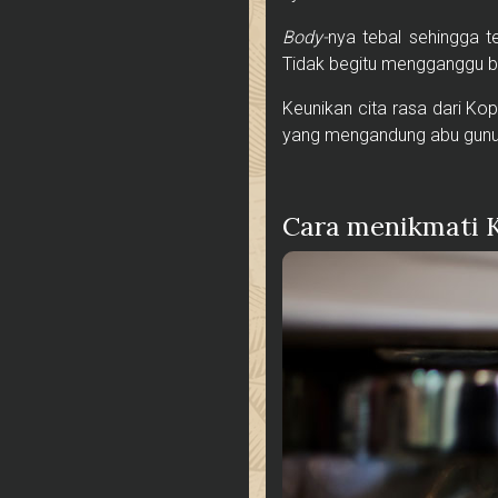
Body-
nya tebal sehingga 
Tidak begitu mengganggu b
Keunikan cita rasa dari Kop
yang mengandung abu gunu
Cara menikmati K