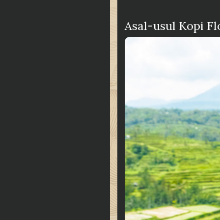
Asal-usul Kopi F