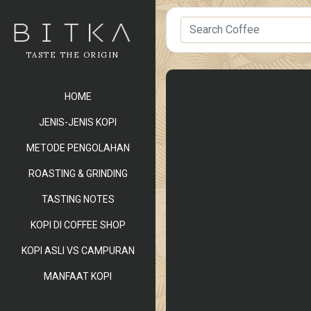
TASTE THE ORIGIN
HOME
JENIS-JENIS KOPI
METODE PENGOLAHAN
ROASTING & GRINDING
TASTING NOTES
KOPI DI COFFEE SHOP
KOPI ASLI VS CAMPURAN
MANFAAT KOPI