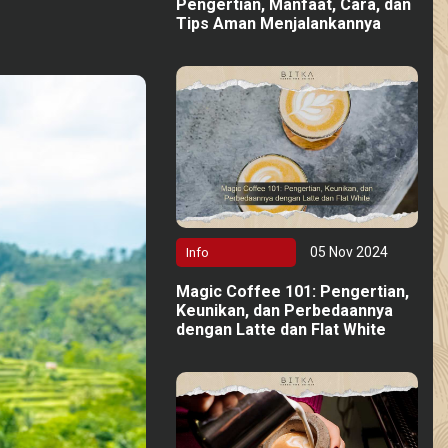
Pengertian, Manfaat, Cara, dan
Tips Aman Menjalankannya
05 Nov 2024
Info
Magic Coffee 101: Pengertian,
Keunikan, dan Perbedaannya
dengan Latte dan Flat White