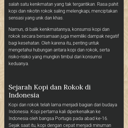
salah satu kenikmatan yang tak tergantikan. Rasa pahit
kopi dan nikotin rokok saling melengkapi, menciptakan
sensasi yang unik dan khas.
Namun, di balik kenikmatannya, konsumsi kopi dan
rokok secara bersamaan juga memiliki dampak negatif
bagi kesehatan. Oleh karena itu, penting untuk
mengetahui hubungan antara kopi dan rokok, serta
risiko-risiko yang mungkin timbul dari konsumsi
keduanya.
Sejarah Kopi dan Rokok di
Indonesia
Kopi dan rokok telah lama menjadi bagian dari budaya
Indonesia. Kopi pertama kali diperkenalkan ke
Indonesia oleh bangsa Portugis pada abad ke-16.
Sejak saat itu, kopi dengan cepat menjadi minuman