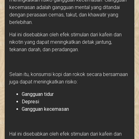
kecemasan adalah gangguan mental yang ditandai
dengan perasaan cemas, takut, dan khawatir yang
berlebihan.
Hal ini disebabkan oleh efek stimulan dari kafein dan
nikotin yang dapat meningkatkan detak jantung,
tekanan darah, dan peradangan.
Selain itu, konsumsi kopi dan rokok secara bersamaan
juga dapat meningkatkan risiko:
Gangguan tidur
Depresi
Gangguan kecemasan
Hal ini disebabkan oleh efek stimulan dari kafein dan