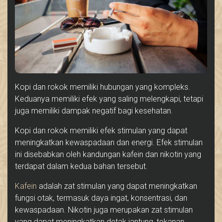
Kopi dan rokok memiliki hubungan yang kompleks.
Keduanya memiliki efek yang saling melengkapi, tetapi
juga memiliki dampak negatif bagi kesehatan.
Kopi dan rokok memiliki efek stimulan yang dapat
meningkatkan kewaspadaan dan energi. Efek stimulan
ini disebabkan oleh kandungan kafein dan nikotin yang
terdapat dalam kedua bahan tersebut.
Kafein
adalah zat stimulan yang dapat meningkatkan
fungsi otak, termasuk daya ingat, konsentrasi, dan
kewaspadaan. Nikotin juga merupakan zat stimulan
yang dapat meningkatkan detak jantung, tekanan