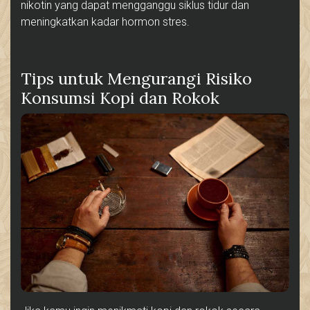
nikotin yang dapat mengganggu siklus tidur dan
meningkatkan kadar hormon stres.
Tips untuk Mengurangi Risiko
Konsumsi Kopi dan Rokok