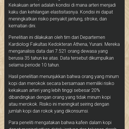
Kekakuan arteri adalah kondisi di mana arteri menjadi
kaku dan kehilangan elastisitasnya. Kondisi ini dapat
meningkatkan risiko penyakit jantung, stroke, dan
kematian dini.
Penelitian ini dilakukan oleh tim dari Departemen
Kardiologi Fakultas Kedokteran Athena, Yunani. Mereka
menganalisis data dari 7.521 orang dewasa yang
berusia 35 tahun ke atas. Data tersebut dikumpulkan
selama periode 10 tahun.
Hasil penelitian menunjukkan bahwa orang yang minum
kopi dan merokok secara bersamaan memiliki risiko
kekakuan arteri yang lebih tinggi sebesar 20%
dibandingkan dengan orang yang tidak minum kopi
atau merokok. Risiko ini meningkat seiring dengan
jumlah kopi dan rokok yang dikonsumsi.
Para peneliti mengatakan bahwa kafein dalam kopi