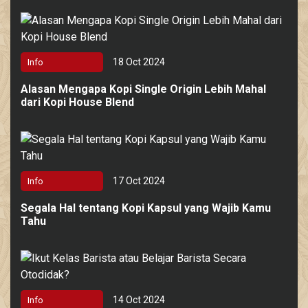
18 Oct 2024
Info
Alasan Mengapa Kopi Single Origin Lebih Mahal
dari Kopi House Blend
17 Oct 2024
Info
Segala Hal tentang Kopi Kapsul yang Wajib Kamu
Tahu
14 Oct 2024
Info