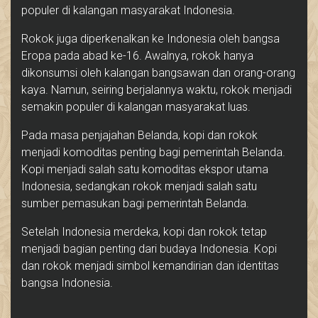
populer di kalangan masyarakat Indonesia.
Rokok juga diperkenalkan ke Indonesia oleh bangsa
Eropa pada abad ke-16. Awalnya, rokok hanya
dikonsumsi oleh kalangan bangsawan dan orang-orang
kaya. Namun, seiring berjalannya waktu, rokok menjadi
semakin populer di kalangan masyarakat luas.
Pada masa penjajahan Belanda, kopi dan rokok
menjadi komoditas penting bagi pemerintah Belanda.
Kopi menjadi salah satu komoditas ekspor utama
Indonesia, sedangkan rokok menjadi salah satu
sumber pemasukan bagi pemerintah Belanda.
Setelah Indonesia merdeka, kopi dan rokok tetap
menjadi bagian penting dari budaya Indonesia. Kopi
dan rokok menjadi simbol kemandirian dan identitas
bangsa Indonesia.