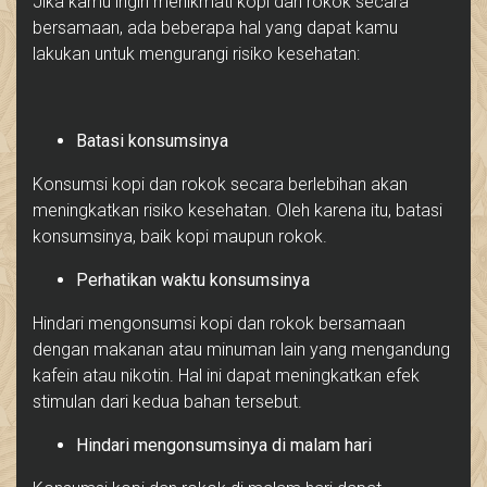
Jika kamu ingin menikmati kopi dan rokok secara
bersamaan, ada beberapa hal yang dapat kamu
lakukan untuk mengurangi risiko kesehatan:
Batasi konsumsinya
Konsumsi kopi dan rokok secara berlebihan akan
meningkatkan risiko kesehatan. Oleh karena itu, batasi
konsumsinya, baik kopi maupun rokok.
Perhatikan waktu konsumsinya
Hindari mengonsumsi kopi dan rokok bersamaan
dengan makanan atau minuman lain yang mengandung
kafein atau nikotin. Hal ini dapat meningkatkan efek
stimulan dari kedua bahan tersebut.
Hindari mengonsumsinya di malam hari