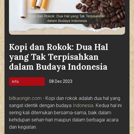
Kopi dan Rokok: Dua Hal
yang Tak Terpisahkan
dalam Budaya Indonesia
08 Dec 2023
Info
bitkaorigin.com
- Kopi dan rokok adalah dua hal yang
sangat identik dengan budaya
Indonesia
. Kedua hal ini
sering kali ditemukan bersama-sama, baik dalam
kehidupan sehari-hari maupun dalam berbagai acara
dan kegiatan.