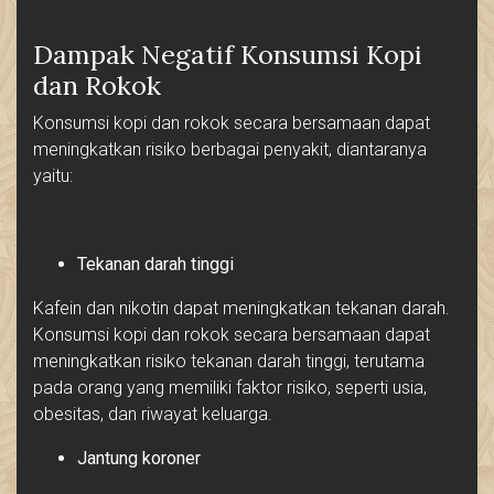
Dampak Negatif Konsumsi Kopi
dan Rokok
Konsumsi kopi dan rokok secara bersamaan dapat
meningkatkan risiko berbagai penyakit, diantaranya
yaitu:
Tekanan darah tinggi
Kafein dan nikotin dapat meningkatkan tekanan darah.
Konsumsi kopi dan rokok secara bersamaan dapat
meningkatkan risiko tekanan darah tinggi, terutama
pada orang yang memiliki faktor risiko, seperti usia,
obesitas, dan riwayat keluarga.
Jantung koroner