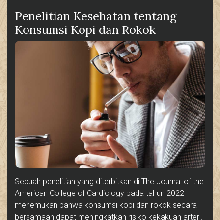
Penelitian Kesehatan tentang
Konsumsi Kopi dan Rokok
Sebuah penelitian yang diterbitkan di The Journal of the
American College of Cardiology pada tahun 2022
menemukan bahwa konsumsi kopi dan rokok secara
bersamaan dapat meningkatkan risiko kekakuan arteri.