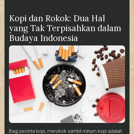
Kopi dan Rokok: Dua Hal
yang Tak Terpisahkan dalam
Budaya Indonesia
Bagi pecinta kopi, merokok sambil minum kopi adalah