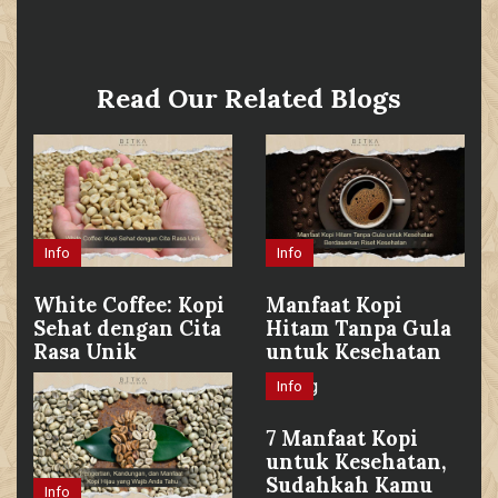
Read Our Related Blogs
Info
Info
White Coffee: Kopi
Manfaat Kopi
Sehat dengan Cita
Hitam Tanpa Gula
Rasa Unik
untuk Kesehatan
Info
7 Manfaat Kopi
untuk Kesehatan,
Sudahkah Kamu
Info