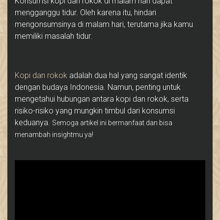
Konsumsi kopi dan rokok di malam hari dapat
mengganggu tidur. Oleh karena itu, hindari
mengonsumsinya di malam hari, terutama jika kamu
memiliki masalah tidur.
Kopi dan rokok
adalah dua hal yang sangat identik
dengan budaya Indonesia. Namun, penting untuk
mengetahui hubungan antara kopi dan rokok, serta
risiko-risiko yang mungkin timbul dari konsumsi
keduanya.
Semoga artikel ini bermanfaat dan bisa
menambah insightmu ya!