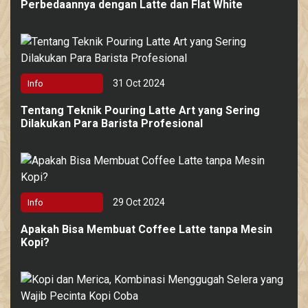
Perbedaannya dengan Latte dan Flat White
31 Oct 2024
Info
Tentang Teknik Pouring Latte Art yang Sering
Dilakukan Para Barista Profesional
29 Oct 2024
Info
Apakah Bisa Membuat Coffee Latte tanpa Mesin
Kopi?