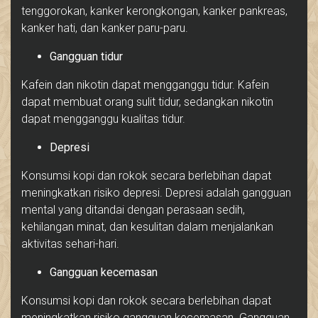
tenggorokan, kanker kerongkongan, kanker pankreas,
kanker hati, dan kanker paru-paru.
Gangguan tidur
Kafein dan nikotin dapat mengganggu tidur. Kafein
dapat membuat orang sulit tidur, sedangkan nikotin
dapat mengganggu kualitas tidur.
Depresi
Konsumsi kopi dan rokok secara berlebihan dapat
meningkatkan risiko depresi. Depresi adalah gangguan
mental yang ditandai dengan perasaan sedih,
kehilangan minat, dan kesulitan dalam menjalankan
aktivitas sehari-hari.
Gangguan kecemasan
Konsumsi kopi dan rokok secara berlebihan dapat
meningkatkan risiko gangguan kecemasan. Gangguan