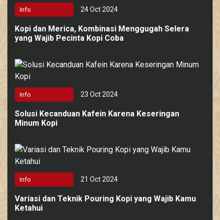
24 Oct 2024
Info
Kopi dan Merica, Kombinasi Menggugah Selera
yang Wajib Pecinta Kopi Coba
23 Oct 2024
Info
Solusi Kecanduan Kafein Karena Keseringan
Minum Kopi
21 Oct 2024
Info
Variasi dan Teknik Pouring Kopi yang Wajib Kamu
Ketahui