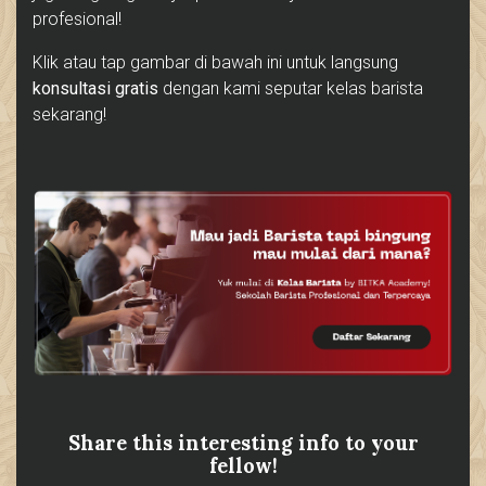
profesional!
Klik atau tap gambar di bawah ini untuk langsung
konsultasi gratis
dengan kami seputar kelas barista
sekarang!
Share this interesting info to your
fellow!