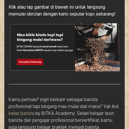
Klik atau tap gambar di bawah ini untuk langsung
memulai obrolan dengan kami seputar kopi sekarang!
Kamu pemula? ingin berkarir sebagai barista
profesional tapi bingung mau mulai dari mana? Yuk ikut
kelas barista
by BITKA Academy. Selain belajar teori
barista dari pengajar profesional bersertifikat, kamu
juga langsung belajar praktek menjadi barista