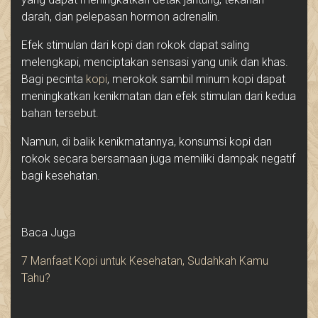
darah, dan pelepasan hormon adrenalin.
Efek stimulan dari kopi dan rokok dapat saling
melengkapi, menciptakan sensasi yang unik dan khas.
Bagi pecinta
kopi
, merokok sambil minum kopi dapat
meningkatkan kenikmatan dan efek stimulan dari kedua
bahan tersebut.
Namun, di balik kenikmatannya, konsumsi kopi dan
rokok secara bersamaan juga memiliki dampak negatif
bagi kesehatan.
Baca Juga
7 Manfaat Kopi untuk Kesehatan, Sudahkah Kamu
Tahu?