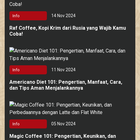
14 Nov 2024
Info
Raf Coffee, Kopi Krim dari Rusia yang Wajib Kamu
Coba!
11 Nov 2024
Info
Americano Diet 101: Pengertian, Manfaat, Cara,
dan Tips Aman Menjalankannya
05 Nov 2024
Info
Magic Coffee 101: Pengertian, Keunikan, dan