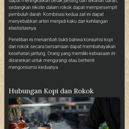
dapat meningkatkan detak jantung dan tekanan darah,
sedangkan nikotin dalam rokok dapat mempersempit
pembuluh darah. Kombinasi kedua zat ini dapat
menyebabkan arteri menjadi kaku dan kehilangan
elastisitasnya.
Penelitian ini menambah bukti bahwa konsumsi kopi
dan rokok secara bersamaan dapat membahayakan
kesehatan jantung. Orang yang memiliki kebiasaan ini
disarankan untuk mengurangi atau berhenti
mengonsumsi keduanya.
Hubungan Kopi dan Rokok