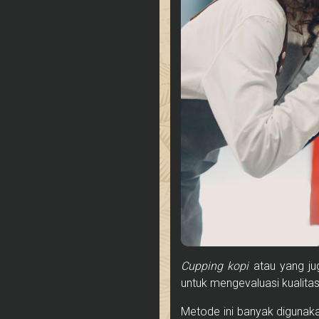
Cupping kopi
atau yang jug
untuk mengevaluasi kualitas
Metode ini banyak digunakan