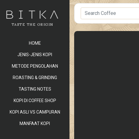
TASTE THE ORIGIN
HOME
JENIS-JENIS KOPI
METODE PENGOLAHAN
ROASTING & GRINDING
TASTING NOTES
KOPI DI COFFEE SHOP
KOPI ASLI VS CAMPURAN
MANFAAT KOPI