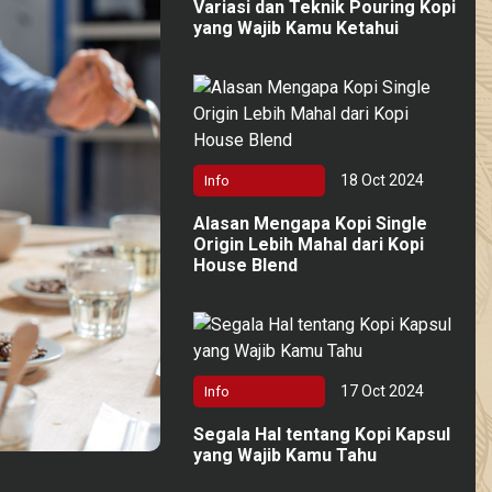
Variasi dan Teknik Pouring Kopi
yang Wajib Kamu Ketahui
18 Oct 2024
Info
Alasan Mengapa Kopi Single
Origin Lebih Mahal dari Kopi
House Blend
17 Oct 2024
Info
Segala Hal tentang Kopi Kapsul
yang Wajib Kamu Tahu