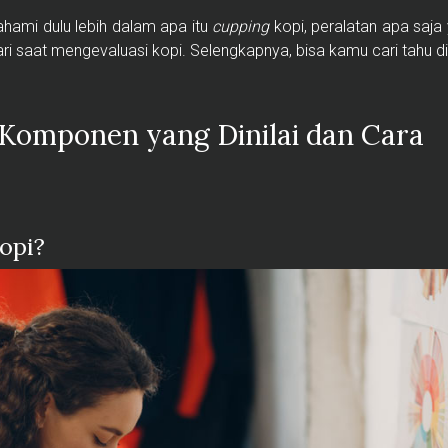
ahami dulu lebih dalam apa itu
cupping
kopi, peralatan apa saja
ri saat mengevaluasi kopi. Selengkapnya, bisa kamu cari tahu di ar
 Komponen yang Dinilai dan Cara
opi?