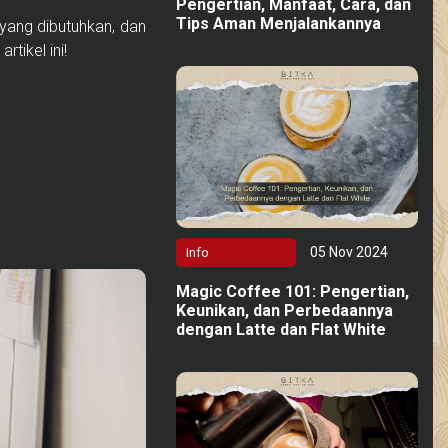
Pengertian, Manfaat, Cara, dan
Tips Aman Menjalankannya
 yang dibutuhkan, dan
tikel ini!
05 Nov 2024
Info
Magic Coffee 101: Pengertian,
Keunikan, dan Perbedaannya
dengan Latte dan Flat White