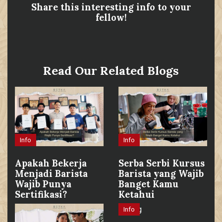
Share this interesting info to your
fellow!
Read Our Related Blogs
Info
Info
Apakah Bekerja
Serba Serbi Kursus
Menjadi Barista
Barista yang Wajib
Wajib Punya
Banget Kamu
Sertifikasi?
Ketahui
Info