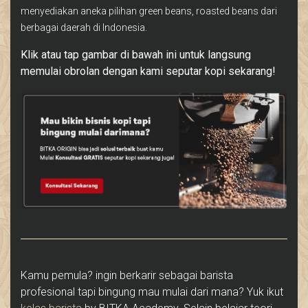
menyediakan aneka pilihan green beans, roasted beans dari
berbagai daerah di Indonesia.
Klik atau tap gambar di bawah ini untuk langsung
memulai obrolan dengan kami seputar kopi sekarang!
Kamu pemula? ingin berkarir sebagai barista
profesional tapi bingung mau mulai dari mana? Yuk ikut