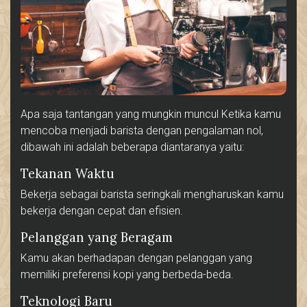
Apa saja tantangan yang mungkin muncul Ketika kamu
mencoba menjadi barista dengan pengalaman nol,
dibawah ini adalah beberapa diantaranya yaitu:
Tekanan Waktu
Bekerja sebagai barista seringkali mengharuskan kamu
bekerja dengan cepat dan efisien.
Pelanggan yang Beragam
Kamu akan berhadapan dengan pelanggan yang
memiliki preferensi kopi yang berbeda-beda.
Teknologi Baru