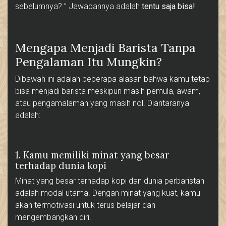
sebelumnya? ” Jawabannya adalah
tentu saja bisa!
Mengapa Menjadi Barista Tanpa
Pengalaman Itu Mungkin?
Dibawah ini adalah beberapa alasan bahwa kamu tetap
bisa menjadi barista meskipun masih pemula, awam,
atau pengamalaman yang masih nol. Diantaranya
adalah:
1. Kamu memiliki minat yang besar
terhadap dunia kopi
Minat yang besar terhadap kopi dan dunia perbaristan
adalah modal utama. Dengan minat yang kuat, kamu
akan termotivasi untuk terus belajar dan
mengembangkan diri.