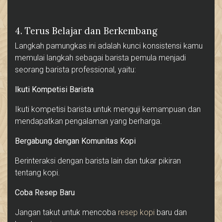
4. Terus Belajar dan Berkembang
Langkah pamungkas ini adalah kunci konsistensi kamu
memulai langkah sebagai barista pemula menjadi
seorang barista professional, yaitu:
Ikuti Kompetisi Barista
Ikuti kompetisi barista untuk menguji kemampuan dan
mendapatkan pengalaman yang berharga.
Bergabung dengan Komunitas Kopi
Berinteraksi dengan barista lain dan tukar pikiran
tentang kopi.
Coba Resep Baru
Jangan takut untuk mencoba
resep kopi
baru dan