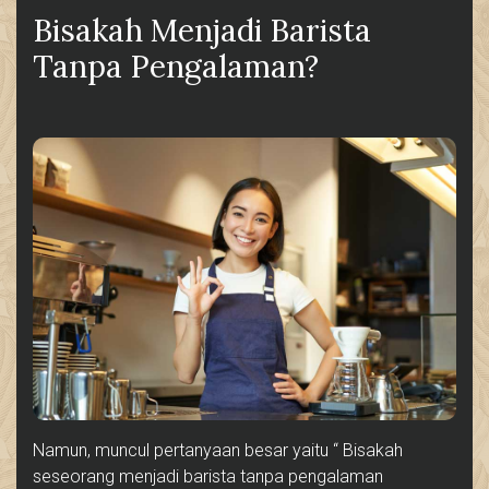
Bisakah Menjadi Barista
Tanpa Pengalaman?
Namun, muncul pertanyaan besar yaitu “ Bisakah
seseorang menjadi barista tanpa pengalaman