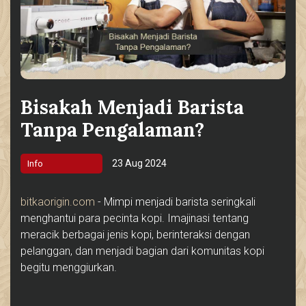
Bisakah Menjadi Barista
Tanpa Pengalaman?
23 Aug 2024
Info
bitkaorigin.com
- Mimpi menjadi barista seringkali
menghantui para pecinta kopi. Imajinasi tentang
meracik berbagai jenis kopi, berinteraksi dengan
pelanggan, dan menjadi bagian dari komunitas kopi
begitu menggiurkan.