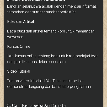
Langkah selanjutnya adalah dengan mencari informasi
tambahan dari sumber-sumber berikut ini:
Buku dan Artikel
Baca buku dan artikel tentang kopi untuk menambah
wawasan.
Kursus Online
Ikuti kursus online tentang kopi untuk mempelajari teori
dan praktik secara lebih mendalam.
Video Tutorial
Tonton video tutorial di YouTube untuk melihat
demonstrasi langsung dari barista berpengalaman.
3. Cari Kerja sebagai Barista