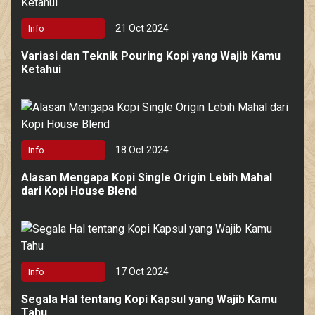
21 Oct 2024
Info
Variasi dan Teknik Pouring Kopi yang Wajib Kamu
Ketahui
18 Oct 2024
Info
Alasan Mengapa Kopi Single Origin Lebih Mahal
dari Kopi House Blend
17 Oct 2024
Info
Segala Hal tentang Kopi Kapsul yang Wajib Kamu
Tahu