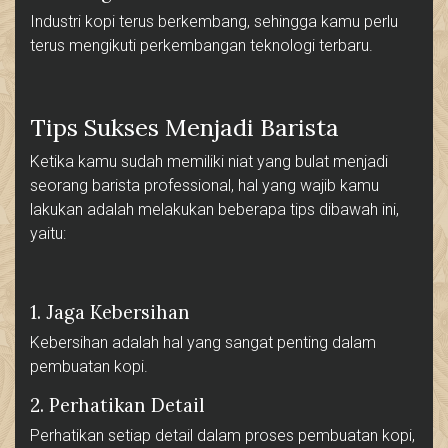
Industri kopi terus berkembang, sehingga kamu perlu
terus mengikuti perkembangan teknologi terbaru.
Tips Sukses Menjadi Barista
Ketika kamu sudah memiliki niat yang bulat menjadi
seorang barista professional, hal yang wajib kamu
lakukan adalah melakukan beberapa tips dibawah ini,
yaitu:
1. Jaga Kebersihan
Kebersihan adalah hal yang sangat penting dalam
pembuatan kopi.
2. Perhatikan Detail
Perhatikan setiap detail dalam proses pembuatan kopi,