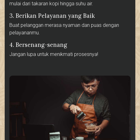
mulai dari takaran kopi hingga suhu air.
3. Berikan Pelayanan yang Baik
Buat pelanggan merasa nyaman dan puas dengan
pelayananmu.
4. Bersenang-senang
Jangan lupa untuk menikmati prosesnya!