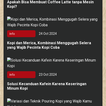
Apakah Bisa Membuat Coffee Latte tanpa Mesin
Kopi?
24 Oct 2024
Info
Kopi dan Merica, Kombinasi Menggugah Selera
yang Wajib Pecinta Kopi Coba
23 Oct 2024
Info
Solusi Kecanduan Kafein Karena Keseringan
Minum Kopi