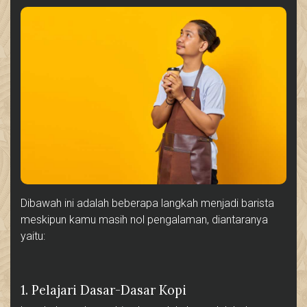
Dibawah ini adalah beberapa langkah menjadi barista
meskipun kamu masih nol pengalaman, diantaranya
yaitu:
1. Pelajari Dasar-Dasar Kopi