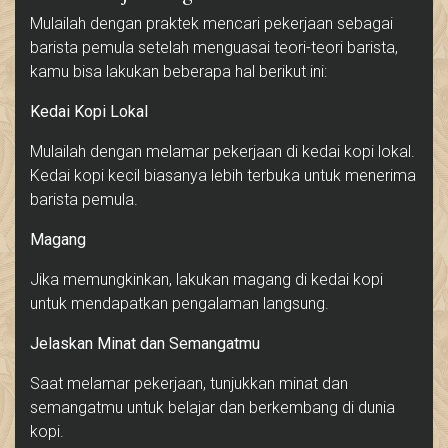
Mulailah dengan praktek mencari pekerjaan sebagai
barista pemula setelah menguasai teori-teori barista,
kamu bisa lakukan beberapa hal berikut ini:
Kedai Kopi Lokal
Mulailah dengan melamar pekerjaan di kedai kopi lokal.
Kedai kopi kecil biasanya lebih terbuka untuk menerima
barista pemula.
Magang
Jika memungkinkan, lakukan magang di kedai kopi
untuk mendapatkan pengalaman langsung.
Jelaskan Minat dan Semangatmu
Saat melamar pekerjaan, tunjukkan minat dan
semangatmu untuk belajar dan berkembang di dunia
kopi.