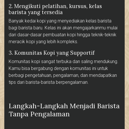
2. Mengikuti pelatihan, kursus, kelas
barista yang tersedia
Banyak kedai kopi yang menyediakan kelas barista
bagi barista baru. Kelas ini akan mengajarkanmu mulai
dari dasar-dasar pembuatan kopi hingga teknik-teknik
meracik kopi yang lebih kompleks.
3. Komunitas Kopi yang Supportif
Komunitas kopi sangat terbuka dan saling mendukung.
Kamu bisa bergabung dengan komunitas ini untuk
berbagi pengetahuan, pengalaman, dan mendapatkan
tips dari barista-barista berpengalaman.
Langkah-Langkah Menjadi Barista
Tanpa Pengalaman