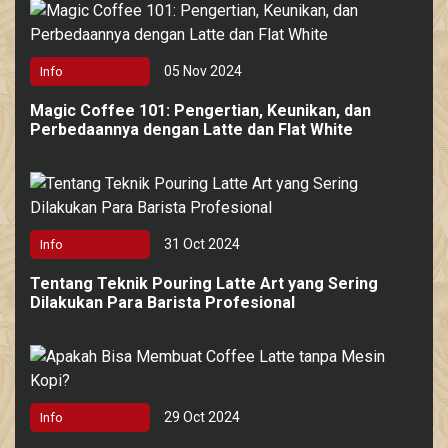
05 Nov 2024
Info
Magic Coffee 101: Pengertian, Keunikan, dan
Perbedaannya dengan Latte dan Flat White
31 Oct 2024
Info
Tentang Teknik Pouring Latte Art yang Sering
Dilakukan Para Barista Profesional
29 Oct 2024
Info