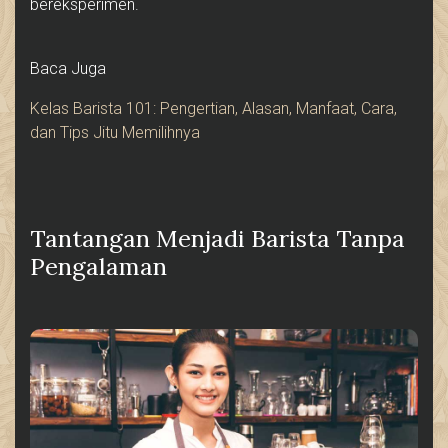
bereksperimen.
Baca Juga
Kelas Barista 101: Pengertian, Alasan, Manfaat, Cara,
dan Tips Jitu Memilihnya
Tantangan Menjadi Barista Tanpa
Pengalaman