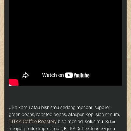
Jika kamu atau bisnismu sedang mencari supplier
green beans, roasted beans, ataupun kopi siap minum,
BITKA Coffee Roastery
bisa menjadi solusimu.
Selain
menjual produk kopi siap saji, BITKA Coffee Roastery juga