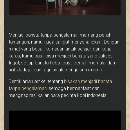
Menjadi barista tanpa pengalaman memang penuh
tantangan, namun juga sangat menyenangkan. Dengan
minat yang besar, kemauan untuk belajar, dan kerja
keras, kamu pasti bisa menjadi barista yang sukses.
Ingat, setiap barista hebat pasti pernah memulai dari
nol. Jadi, jangan ragu untuk mengejar mimpimu.
Demikianlah artikel tentang
bisakah menjadi barista
tanpa pengalaman
, semoga bermanfaat dan
menginspirasi kalian para pecinta kopi indonesia!