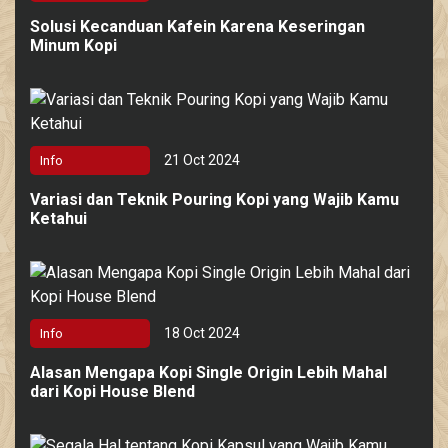
Solusi Kecanduan Kafein Karena Keseringan
Minum Kopi
21 Oct 2024
Info
Variasi dan Teknik Pouring Kopi yang Wajib Kamu
Ketahui
18 Oct 2024
Info
Alasan Mengapa Kopi Single Origin Lebih Mahal
dari Kopi House Blend