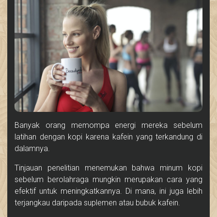
Banyak orang memompa energi mereka sebelum
latihan dengan kopi karena kafein yang terkandung di
dalamnya.
Tinjauan penelitian menemukan bahwa minum kopi
sebelum berolahraga mungkin merupakan cara yang
efektif untuk meningkatkannya. Di mana, ini juga lebih
terjangkau daripada suplemen atau bubuk kafein.