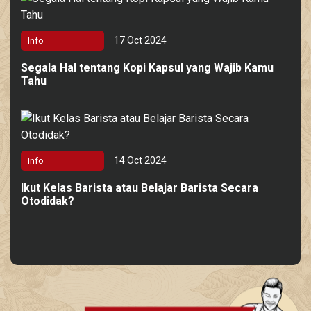
17 Oct 2024
Info
Segala Hal tentang Kopi Kapsul yang Wajib Kamu
Tahu
14 Oct 2024
Info
Ikut Kelas Barista atau Belajar Barista Secara
Otodidak?