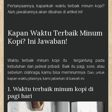
Pertanyaannya, kapankah waktu terbaik minum kopi?
Nah,
jawabannya akan dibahas di artikel ini!
Kapan Waktu Terbaik Minum
Kopi? Ini Jawaban!
Waktu terbaik minum kopi itu tergantung pada
kebutuhan dan jadwal pribadi. Baik itu pagi, sore, atau
sebelum olahraga, kamu bisa meminumnya.
Dan, untuk
kapan waktu jelasnya, kami jabarkan di bawah ini.
1. Waktu terbaik minum kopi di
pagi hari