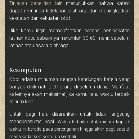
Tinjauan penelitian lai
n menunjukkan bahwa kafein
dapat menunda kelelahan olahraga dan meningkatkan
kekuatan dan kekuatan otot.
Jika kamu ingin memanfaatkan potensi peningkatan
latihan kopi, sebaiknya minumlah 30-60 menit sebelum
latihan atau acara olahraga.
Kesimpulan
Kopi adalah minuman dengan kandungan kafein yang
banyak dinikmati oleh orang di seluruh dunia. Manfaat
kafeinnya akan maksimal jika kamu tahu waktu terbaik
minum kopi.
Untuk pagi hari, disarankan untuk tidak langsung
mengkonsumsi kopi.
Waktu terbaik untuk minum kopi di
waktu ini berada pada pertengahan hingga akhir pagi, saat di
mana kadar kortisol turun kembali.