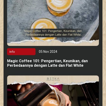
05 Nov 2024
Info
Magic Coffee 101: Pengertian, Keunikan, dan
Perbedaannya dengan Latte dan Flat White