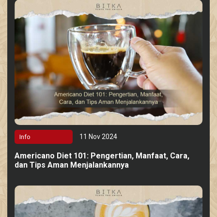
11 Nov 2024
Info
Americano Diet 101: Pengertian, Manfaat, Cara,
dan Tips Aman Menjalankannya