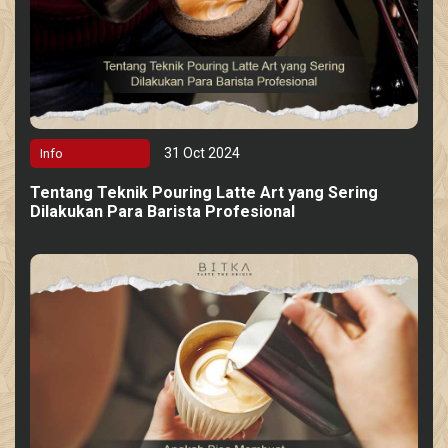
31 Oct 2024
Info
Tentang Teknik Pouring Latte Art yang Sering
Dilakukan Para Barista Profesional