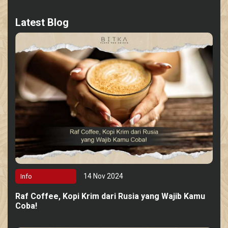
Latest Blog
14 Nov 2024
Info
Raf Coffee, Kopi Krim dari Rusia yang Wajib Kamu
Coba!