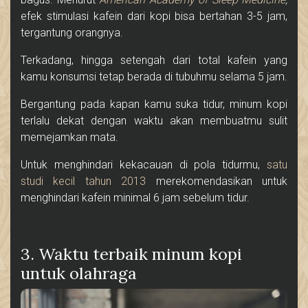
efek stimulasi kafein dari kopi bisa bertahan 3-5 jam,
tergantung orangnya.
Terkadang, hingga setengah dari total kafein yang
kamu konsumsi tetap berada di tubuhmu selama 5 jam.
Bergantung pada kapan kamu suka tidur, minum kopi
terlalu dekat dengan waktu akan membuatmu sulit
memejamkan mata.
Untuk menghindari kekacauan di pola tidurmu,
satu
studi kecil tahun 2013
merekomendasikan untuk
menghindari kafein minimal 6 jam sebelum tidur.
3. Waktu terbaik minum kopi
untuk olahraga