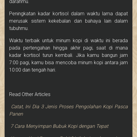
darahmu.
Peningkatan kadar kortisol dalam waktu lama dapat
merusak sistem kekebalan dan bahaya lain dalam
tubuhmu.
Waktu terbaik untuk minum kopi di waktu ini berada
pada pertengahan hingga akhir pagi, saat di mana
kadar kortisol turun kembali. Jika kamu bangun jam
7:00 pagi, kamu bisa mencoba minum kopi antara jam
10:00 dan tengah hari.
Read Other Articles
Catat, Ini Dia 3 Jenis Proses Pengolahan Kopi Pasca
Panen
7 Cara Menyimpan Bubuk Kopi dengan Tepat