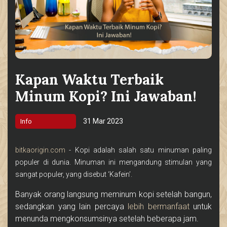
Kapan Waktu Terbaik
Minum Kopi? Ini Jawaban!
31 Mar 2023
Info
bitkaorigin.com
- Kopi adalah salah satu minuman paling
populer di dunia. Minuman ini mengandung stimulan yang
sangat populer, yang disebut ‘Kafein’.
Banyak orang langsung meminum kopi setelah bangun,
sedangkan yang lain percaya
lebih bermanfaat
untuk
menunda mengkonsumsinya setelah beberapa jam.