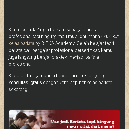
Kamu pemula? ingin berkarir sebagai barista
profesional tapi bingung mau mulai dari mana? Yuk ikut
kelas barista
by BITKA Academy. Selain belajar teori
barista dari pengajar profesional bersertifikat, kamu
juga langsung belajar praktek menjadi barista
profesional!
Klik atau tap gambar di bawah ini untuk langsung
konsultasi gratis
dengan kami seputar kelas barista
sekarang!