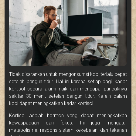
Tidak disarankan untuk mengonsumsi kopi terlalu cepat
setelah bangun tidur. Hal ini karena setiap pagi, kadar
kortisol secara alami naik dan mencapai puncaknya
sekitar 30 menit setelah bangun tidur. Kafein dalam
kopi dapat meningkatkan kadar kortisol.
Kortisol adalah hormon yang dapat meningkatkan
kewaspadaan dan fokus. Ini juga mengatur
metabolisme, respons sistem kekebalan, dan tekanan