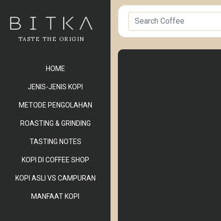
TASTE THE ORIGIN
HOME
JENIS-JENIS KOPI
METODE PENGOLAHAN
ROASTING & GRINDING
TASTING NOTES
KOPI DI COFFEE SHOP
KOPI ASLI VS CAMPURAN
MANFAAT KOPI