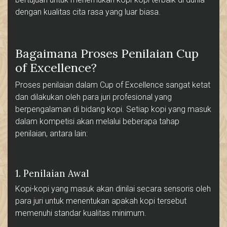
dengan kualitas cita rasa yang luar biasa.
Bagaimana Proses Penilaian Cup
of Excellence?
Proses penilaian dalam Cup of Excellence sangat ketat
dan dilakukan oleh para juri profesional yang
berpengalaman di bidang kopi. Setiap kopi yang masuk
dalam kompetisi akan melalui beberapa tahap
penilaian, antara lain:
1. Penilaian Awal
Kopi-kopi yang masuk akan dinilai secara sensoris oleh
para juri untuk menentukan apakah kopi tersebut
memenuhi standar kualitas minimum.