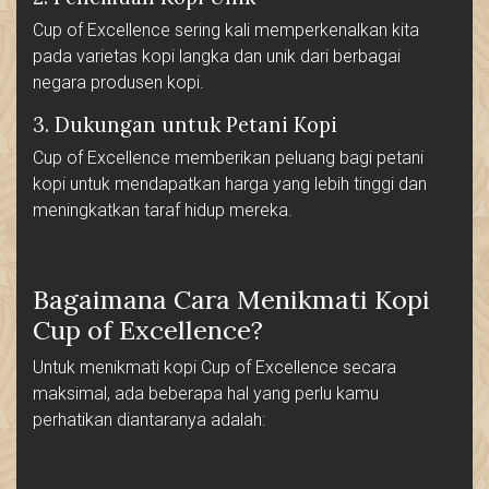
Cup of Excellence sering kali memperkenalkan kita
pada varietas kopi langka dan unik dari berbagai
negara produsen kopi.
3. Dukungan untuk Petani Kopi
Cup of Excellence memberikan peluang bagi petani
kopi untuk mendapatkan harga yang lebih tinggi dan
meningkatkan taraf hidup mereka.
Bagaimana Cara Menikmati Kopi
Cup of Excellence?
Untuk menikmati kopi Cup of Excellence secara
maksimal, ada beberapa hal yang perlu kamu
perhatikan diantaranya adalah: