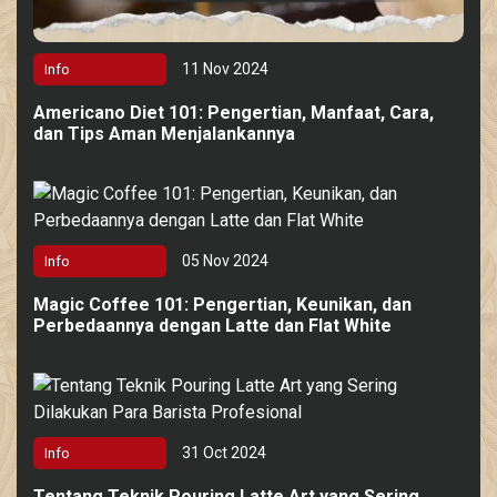
11 Nov 2024
Info
Americano Diet 101: Pengertian, Manfaat, Cara,
dan Tips Aman Menjalankannya
05 Nov 2024
Info
Magic Coffee 101: Pengertian, Keunikan, dan
Perbedaannya dengan Latte dan Flat White
31 Oct 2024
Info
Tentang Teknik Pouring Latte Art yang Sering