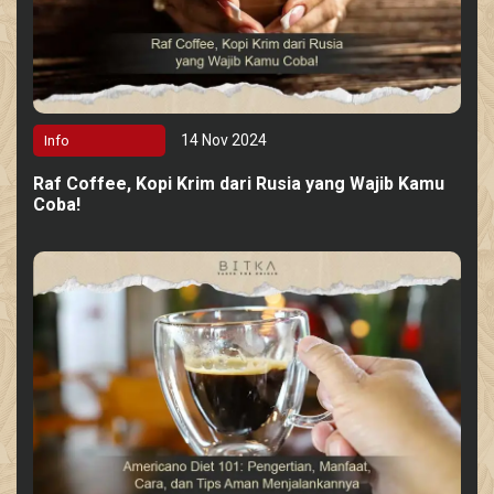
14 Nov 2024
Info
Raf Coffee, Kopi Krim dari Rusia yang Wajib Kamu
Coba!