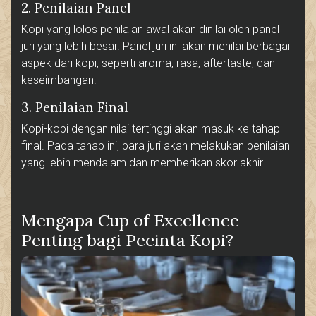
2. Penilaian Panel
Kopi yang lolos penilaian awal akan dinilai oleh panel
juri yang lebih besar. Panel juri ini akan menilai berbagai
aspek dari kopi, seperti aroma, rasa, aftertaste, dan
keseimbangan.
3. Penilaian Final
Kopi-kopi dengan nilai tertinggi akan masuk ke tahap
final. Pada tahap ini, para juri akan melakukan penilaian
yang lebih mendalam dan memberikan skor akhir.
Mengapa Cup of Excellence
Penting bagi Pecinta Kopi?