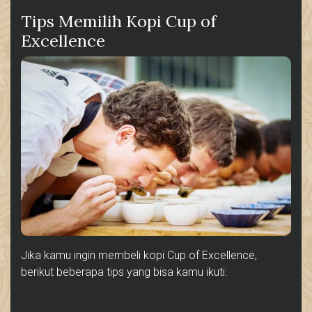
Tips Memilih Kopi Cup of
Excellence
Jika kamu ingin membeli kopi Cup of Excellence,
berikut beberapa tips yang bisa kamu ikuti: