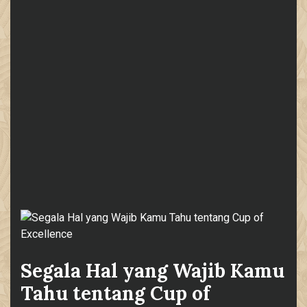
Segala Hal yang Wajib Kamu
Tahu tentang Cup of