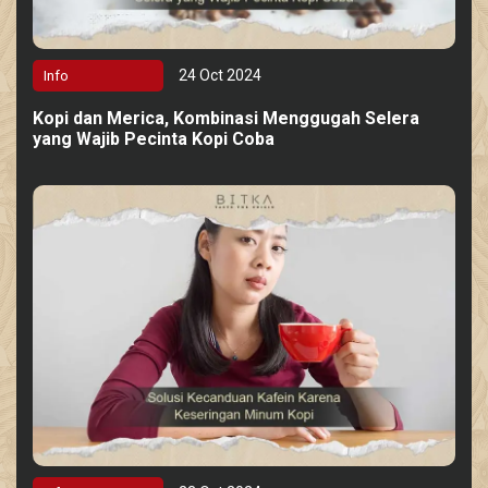
24 Oct 2024
Info
Kopi dan Merica, Kombinasi Menggugah Selera
yang Wajib Pecinta Kopi Coba