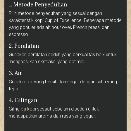
1. Metode Penyeduhan
Pilih metode penyeduhan yang sesuai dengan
karakteristik kopi Cup of Excellence. Beberapa metode
yang populer adalah pour over, French press, dan
espresso.
2. Peralatan
Gunakan peralatan seduh yang berkualitas baik untuk
menghasilkan ekstraksi yang optimal.
3. Air
Gunakan air yang bersih dan segar dengan suhu yang
tepat.
4. Gilingan
Giling
biji kopi
sesaat sebelum diseduh untuk
mendapatkan aroma dan rasa yang segar.