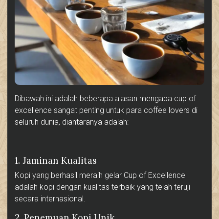
Dibawah ini adalah beberapa alasan mengapa cup of
excellence sangat penting untuk para coffee lovers di
seluruh dunia, diantaranya adalah:
1. Jaminan Kualitas
Kopi yang berhasil meraih gelar Cup of Excellence
adalah kopi dengan kualitas terbaik yang telah teruji
secara internasional.
2. Penemuan Kopi Unik