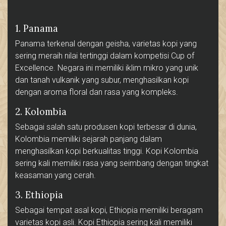
1. Panama
Panama terkenal dengan geisha, varietas kopi yang
sering meraih nilai tertinggi dalam kompetisi Cup of
Excellence. Negara ini memiliki iklim mikro yang unik
dan tanah vulkanik yang subur, menghasilkan kopi
dengan aroma floral dan rasa yang kompleks.
2. Kolombia
Sebagai salah satu produsen kopi terbesar di dunia,
Kolombia memiliki sejarah panjang dalam
menghasilkan kopi berkualitas tinggi. Kopi Kolombia
sering kali memiliki rasa yang seimbang dengan tingkat
keasaman yang cerah.
3. Ethiopia
Sebagai tempat asal kopi, Ethiopia memiliki beragam
varietas kopi asli. Kopi Ethiopia sering kali memiliki