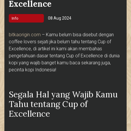
Excellence
08 Aug 2024
Info
bitkaorigin.com
– Kamu belum bisa disebut dengan
coffee lovers sejati jika belum tahu tentang Cup of
Excellence, di artikel ini kami akan membahas
pengetahuan dasar tentang Cup of Excellence di dunia
kopi yang wajib banget kamu baca sekarang juga,
pecinta kopi Indonesia!
Segala Hal yang Wajib Kamu
Tahu tentang Cup of
Excellence