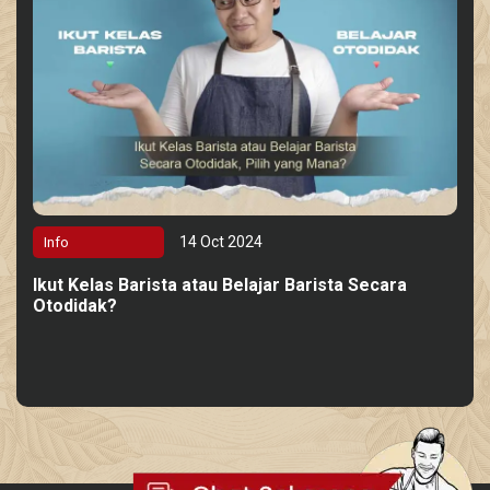
14 Oct 2024
Info
Ikut Kelas Barista atau Belajar Barista Secara
Otodidak?