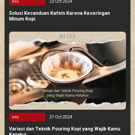
23 Oct 2024
Info
Solusi Kecanduan Kafein Karena Keseringan
Minum Kopi
21 Oct 2024
Info
Variasi dan Teknik Pouring Kopi yang Wajib Kamu
Ketahui