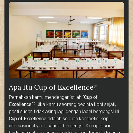
Apa itu Cup of Excellence?
Pernahkah kamu mendengar istilah "
Cup of
Excellence
"? Jika kamu seorang pecinta kopi sejati,
pasti sudah tidak asing lagi dengan label bergengsi ini.
Cup of Excellence
adalah sebuah kompetisi kopi
internasional yang sangat bergengsi. Kompetisi ini
bertujuan untuk menemukan kopi-kopi terbaik di dunia