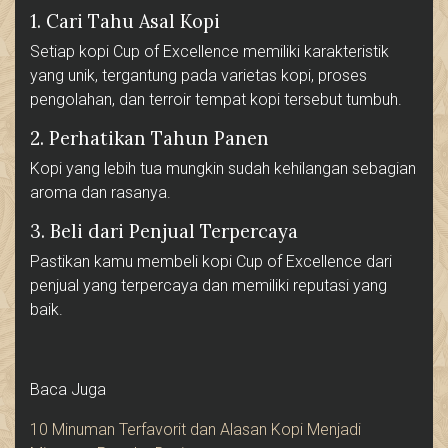
1. Cari Tahu Asal Kopi
Setiap kopi Cup of Excellence memiliki karakteristik
yang unik, tergantung pada varietas kopi, proses
pengolahan, dan terroir tempat kopi tersebut tumbuh.
2. Perhatikan Tahun Panen
Kopi yang lebih tua mungkin sudah kehilangan sebagian
aroma dan rasanya.
3. Beli dari Penjual Terpercaya
Pastikan kamu membeli kopi Cup of Excellence dari
penjual yang terpercaya dan memiliki reputasi yang
baik.
Baca Juga
10 Minuman Terfavorit dan Alasan Kopi Menjadi