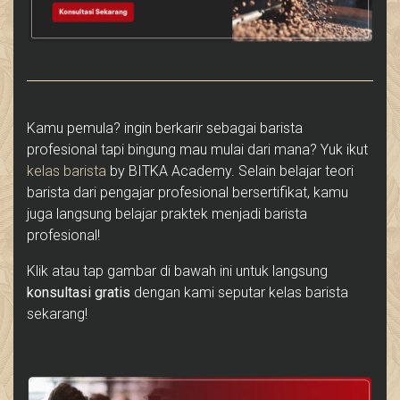
Kamu pemula? ingin berkarir sebagai barista
profesional tapi bingung mau mulai dari mana? Yuk ikut
kelas barista
by BITKA Academy. Selain belajar teori
barista dari pengajar profesional bersertifikat, kamu
juga langsung belajar praktek menjadi barista
profesional!
Klik atau tap gambar di bawah ini untuk langsung
konsultasi gratis
dengan kami seputar kelas barista
sekarang!