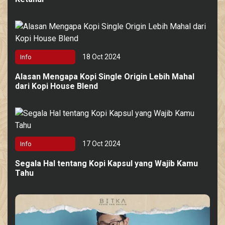
18 Oct 2024
Info
Alasan Mengapa Kopi Single Origin Lebih Mahal
dari Kopi House Blend
17 Oct 2024
Info
Segala Hal tentang Kopi Kapsul yang Wajib Kamu
Tahu