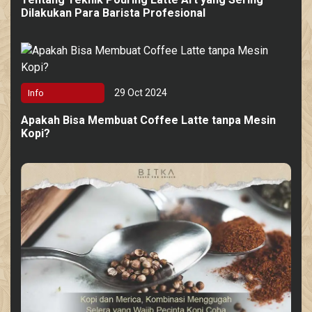
Dilakukan Para Barista Profesional
29 Oct 2024
Info
Apakah Bisa Membuat Coffee Latte tanpa Mesin
Kopi?