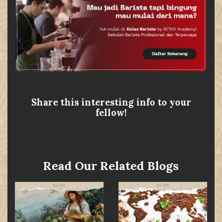
Share this interesting info to your
fellow!
Read Our Related Blogs