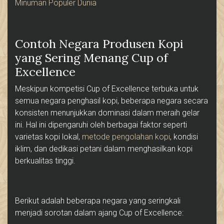
Minuman Populer Dunia
Contoh Negara Produsen Kopi
yang Sering Menang Cup of
Excellence
Meskipun kompetisi Cup of Excellence terbuka untuk
semua negara penghasil kopi, beberapa negara secara
konsisten menunjukkan dominasi dalam meraih gelar
ini. Hal ini dipengaruhi oleh berbagai faktor seperti
varietas kopi lokal,
metode pengolahan kopi
, kondisi
iklim, dan dedikasi petani dalam menghasilkan kopi
berkualitas tinggi.
Berikut adalah beberapa negara yang seringkali
menjadi sorotan dalam ajang Cup of Excellence: