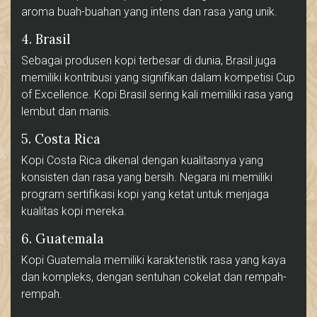
aroma buah-buahan yang intens dan rasa yang unik.
4. Brasil
Sebagai produsen kopi terbesar di dunia, Brasil juga
memiliki kontribusi yang signifikan dalam kompetisi Cup
of Excellence. Kopi Brasil sering kali memiliki rasa yang
lembut dan manis.
5. Costa Rica
Kopi Costa Rica dikenal dengan kualitasnya yang
konsisten dan rasa yang bersih. Negara ini memiliki
program sertifikasi kopi yang ketat untuk menjaga
kualitas kopi mereka.
6. Guatemala
Kopi Guatemala memiliki karakteristik rasa yang kaya
dan kompleks, dengan sentuhan cokelat dan rempah-
rempah.