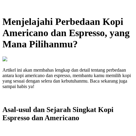
Menjelajahi Perbedaan Kopi
Americano dan Espresso, yang
Mana Pilihanmu?
Artikel ini akan membahas lengkap dan detail tentang perbedaan
antara kopi americano dan espresso, membantu kamu memilih kopi
yang sesuai dengan selera dan kebutuhanmu. Baca sekarang juga
sampai habis ya!
Asal-usul dan Sejarah Singkat Kopi
Espresso dan Americano