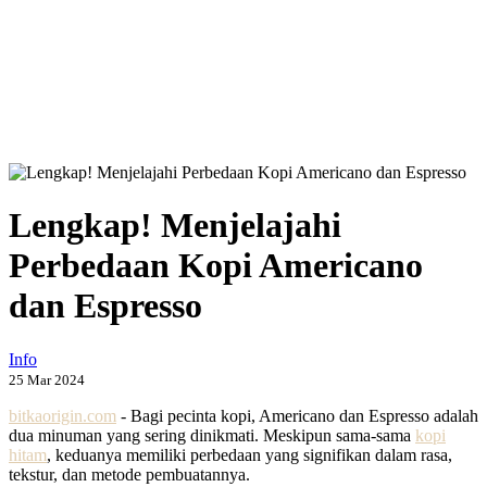
Lengkap! Menjelajahi
Perbedaan Kopi Americano
dan Espresso
Info
25 Mar 2024
bitkaorigin.com
- Bagi pecinta kopi, Americano dan Espresso adalah
dua minuman yang sering dinikmati. Meskipun sama-sama
kopi
hitam
, keduanya memiliki perbedaan yang signifikan dalam rasa,
tekstur, dan metode pembuatannya.