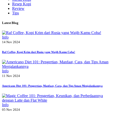
Resep Kopi
Review
Tips
Latest Blog
Info
14 Nov 2024
Raf Coffee, Kopi Krim dari Rusia yang Wajib Kamu Coba!
Info
11 Nov 2024
Americano Diet 101: Pengertian, Manfaat, Cara, dan Tips Aman Menjalankannya
Info
05 Nov 2024