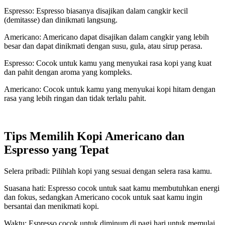
Espresso: Espresso biasanya disajikan dalam cangkir kecil
(demitasse) dan dinikmati langsung.
Americano: Americano dapat disajikan dalam cangkir yang lebih
besar dan dapat dinikmati dengan susu, gula, atau sirup perasa.
Espresso: Cocok untuk kamu yang menyukai rasa kopi yang kuat
dan pahit dengan aroma yang kompleks.
Americano: Cocok untuk kamu yang menyukai kopi hitam dengan
rasa yang lebih ringan dan tidak terlalu pahit.
Tips Memilih Kopi Americano dan
Espresso yang Tepat
Selera pribadi: Pilihlah kopi yang sesuai dengan selera rasa kamu.
Suasana hati: Espresso cocok untuk saat kamu membutuhkan energi
dan fokus, sedangkan Americano cocok untuk saat kamu ingin
bersantai dan menikmati kopi.
Waktu: Espresso cocok untuk diminum di pagi hari untuk memulai