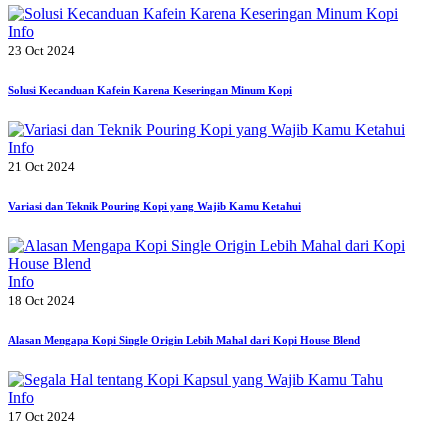
Info
23 Oct 2024
Solusi Kecanduan Kafein Karena Keseringan Minum Kopi
Info
21 Oct 2024
Variasi dan Teknik Pouring Kopi yang Wajib Kamu Ketahui
Info
18 Oct 2024
Alasan Mengapa Kopi Single Origin Lebih Mahal dari Kopi House Blend
Info
17 Oct 2024