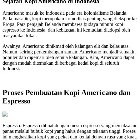
Sejarah Kopi Americano di Indonesia
Americano masuk ke Indonesia pada era kolonialisme Belanda.
Pada masa itu, kopi merupakan komoditas penting yang diekspor ke
Eropa. Para penjajah Belanda membawa budaya minum kopi
espresso ke Indonesia, dan kebiasaan ini kemudian diadopsi oleh
masyarakat lokal.
Awalnya, Americano dinikmati oleh kalangan elit dan kelas atas.
Namun, seiring perkembangan zaman, Americano menjadi semakin
populer dan digemari oleh semua kalangan. Kini, Americano dapat
dengan mudah ditemukan di berbagai kedai kopi di seluruh
Indonesia.
Proses Pembuatan Kopi Americano dan
Espresso
Espresso: Espresso dibuat dengan mesin espresso yang memaksa air
panas melalui bubuk kopi yang halus dengan tekanan tinggi. Proses
ini menghasilkan kopi yang pekat dan kental dengan rasa yang kuat.