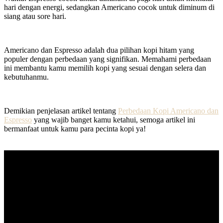
hari dengan energi, sedangkan Americano cocok untuk diminum di
siang atau sore hari.
Americano dan Espresso adalah dua pilihan kopi hitam yang
populer dengan perbedaan yang signifikan. Memahami perbedaan
ini membantu kamu memilih kopi yang sesuai dengan selera dan
kebutuhanmu.
Demikian penjelasan artikel tentang
Perbedaan Kopi Americano dan
Espresso
yang wajib banget kamu ketahui, semoga artikel ini
bermanfaat untuk kamu para pecinta kopi ya!