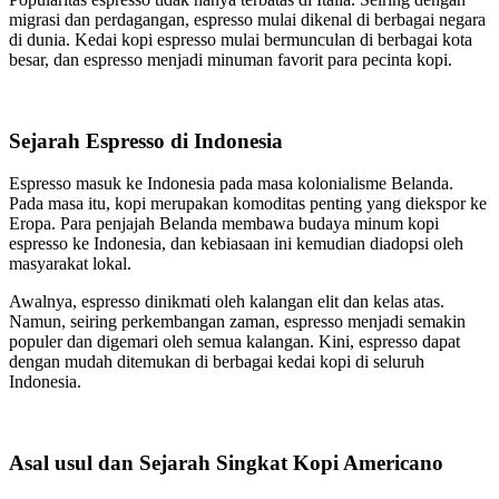
migrasi dan perdagangan, espresso mulai dikenal di berbagai negara
di dunia. Kedai kopi espresso mulai bermunculan di berbagai kota
besar, dan espresso menjadi minuman favorit para pecinta kopi.
Sejarah Espresso di Indonesia
Espresso masuk ke Indonesia pada masa kolonialisme Belanda.
Pada masa itu, kopi merupakan komoditas penting yang diekspor ke
Eropa. Para penjajah Belanda membawa budaya minum kopi
espresso ke Indonesia, dan kebiasaan ini kemudian diadopsi oleh
masyarakat lokal.
Awalnya, espresso dinikmati oleh kalangan elit dan kelas atas.
Namun, seiring perkembangan zaman, espresso menjadi semakin
populer dan digemari oleh semua kalangan. Kini, espresso dapat
dengan mudah ditemukan di berbagai kedai kopi di seluruh
Indonesia.
Asal usul dan Sejarah Singkat Kopi Americano