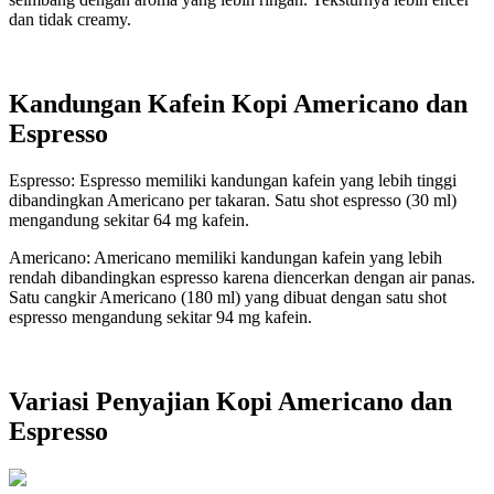
dan tidak creamy.
Kandungan Kafein Kopi Americano dan
Espresso
Espresso: Espresso memiliki kandungan kafein yang lebih tinggi
dibandingkan Americano per takaran. Satu shot espresso (30 ml)
mengandung sekitar 64 mg kafein.
Americano: Americano memiliki kandungan kafein yang lebih
rendah dibandingkan espresso karena diencerkan dengan air panas.
Satu cangkir Americano (180 ml) yang dibuat dengan satu shot
espresso mengandung sekitar 94 mg kafein.
Variasi Penyajian Kopi Americano dan
Espresso